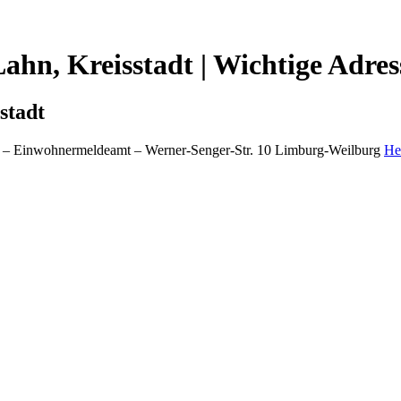
ahn, Kreisstadt | Wichtige Adre
stadt
– Einwohnermeldeamt –
Werner-Senger-Str. 10
Limburg-Weilburg
He