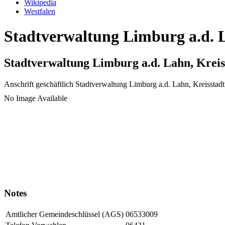
Wikipedia
Westfalen
Stadtverwaltung Limburg a.d. L
Stadtverwaltung Limburg a.d. Lahn, Kreis
Anschrift geschäftlich
Stadtverwaltung Limburg a.d. Lahn, Kreisstadt
No Image Available
Notes
Amtlicher Gemeindeschlüssel (AGS)
06533009