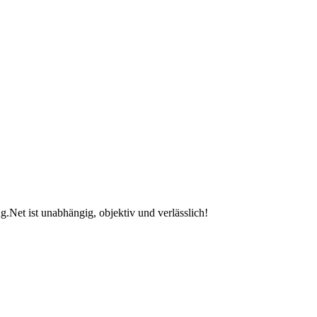
.Net ist unabhängig, objektiv und verlässlich!