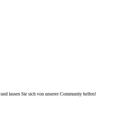
e und lassen Sie sich von unserer Community helfen!