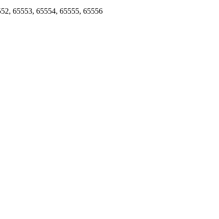
552, 65553, 65554, 65555, 65556