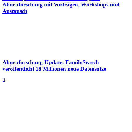
Ahnenforschung mit Vorträgen, Workshops und
Austausch
Ahnenforschung-Update: FamilySearch
veröffentlicht 18 Millionen neue Datensätze