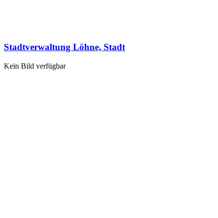
Stadtverwaltung Löhne, Stadt
Kein Bild verfügbar