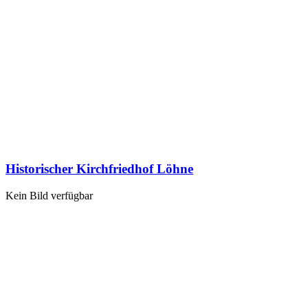
Historischer Kirchfriedhof Löhne
Kein Bild verfügbar