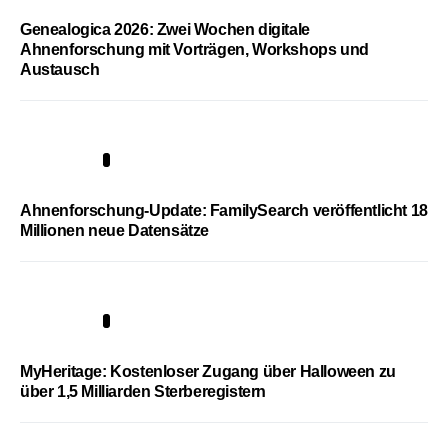
Genealogica 2026: Zwei Wochen digitale
Ahnenforschung mit Vorträgen, Workshops und
Austausch
3
Ahnenforschung-Update: FamilySearch veröffentlicht 18
Millionen neue Datensätze
4
MyHeritage: Kostenloser Zugang über Halloween zu
über 1,5 Milliarden Sterberegistern