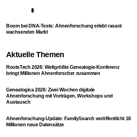
5
Boom bei DNA-Tests: Ahnenforschung erlebt rasant
wachsenden Markt
Aktuelle Themen
RootsTech 2026: Weltgrößte Genealogie-Konferenz
bringt Millionen Ahnenforscher zusammen
Genealogica 2026: Zwei Wochen digitale
Ahnenforschung mit Vorträgen, Workshops und
Austausch
Ahnenforschung-Update: FamilySearch veröffentlicht 18
Millionen neue Datensätze