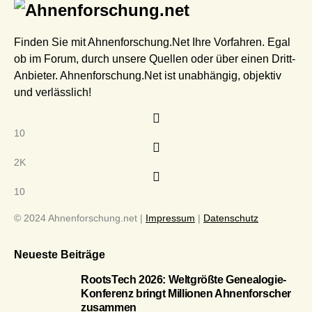
Finden Sie mit Ahnenforschung.Net Ihre Vorfahren. Egal
ob im Forum, durch unsere Quellen oder über einen Dritt-
Anbieter. Ahnenforschung.Net ist unabhängig, objektiv
und verlässlich!
10
2K
10
© 2024 Ahnenforschung.net |
Impressum
|
Datenschutz
Neueste Beiträge
RootsTech 2026: Weltgrößte Genealogie-
Konferenz bringt Millionen Ahnenforscher
zusammen