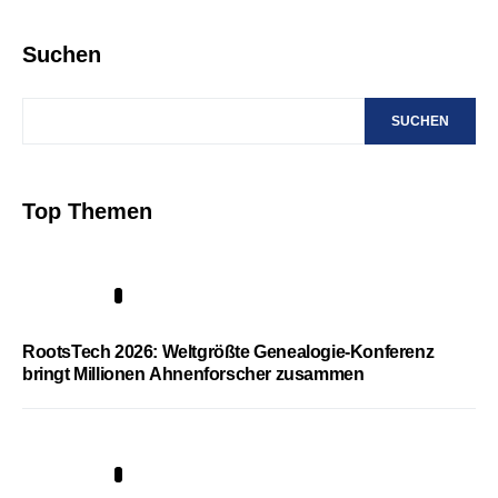
Suchen
SUCHEN
Top Themen
1
RootsTech 2026: Weltgrößte Genealogie-Konferenz
bringt Millionen Ahnenforscher zusammen
2