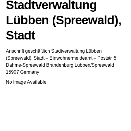
Stadtverwaltung
Lübben (Spreewald),
Stadt
Anschrift geschäftlich
Stadtverwaltung Lübben
(Spreewald), Stadt
– Einwohnermeldeamt –
Poststr. 5
Dahme-Spreewald
Brandenburg
Lübben/Spreewald
15907
Germany
No Image Available