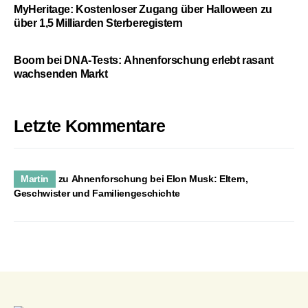
MyHeritage: Kostenloser Zugang über Halloween zu
über 1,5 Milliarden Sterberegistern
Boom bei DNA-Tests: Ahnenforschung erlebt rasant
wachsenden Markt
Letzte Kommentare
Martin
zu
Ahnenforschung bei Elon Musk: Eltern,
Geschwister und Familiengeschichte