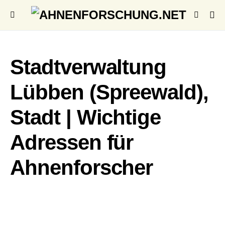
Stadtverwaltung
Lübben (Spreewald),
Stadt | Wichtige
Adressen für
Ahnenforscher