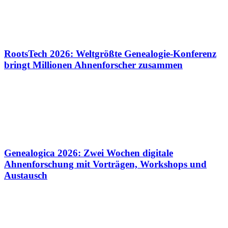
RootsTech 2026: Weltgrößte Genealogie-Konferenz
bringt Millionen Ahnenforscher zusammen
Genealogica 2026: Zwei Wochen digitale
Ahnenforschung mit Vorträgen, Workshops und
Austausch