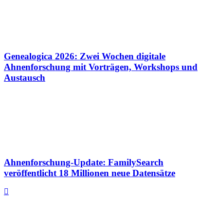
Genealogica 2026: Zwei Wochen digitale
Ahnenforschung mit Vorträgen, Workshops und
Austausch
Ahnenforschung-Update: FamilySearch
veröffentlicht 18 Millionen neue Datensätze