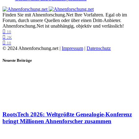
Finden Sie mit Ahnenforschung.Net Ihre Vorfahren. Egal ob im
Forum, durch unsere Quellen oder über einen Dritt-Anbieter.
Ahnenforschung.Net ist unabhängig, objektiv und verlässlich!
10
2K
10
© 2024 Ahnenforschung.net |
Impressum
|
Datenschutz
Neueste Beiträge
RootsTech 2026: Weltgrößte Genealogie-Konferenz
bringt Millionen Ahnenforscher zusammen