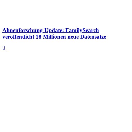
Ahnenforschung-Update: FamilySearch
veröffentlicht 18 Millionen neue Datensätze