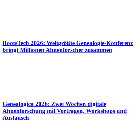
RootsTech 2026: Weltgrößte Genealogie-Konferenz
bringt Millionen Ahnenforscher zusammen
Genealogica 2026: Zwei Wochen digitale
Ahnenforschung mit Vorträgen, Workshops und
Austausch