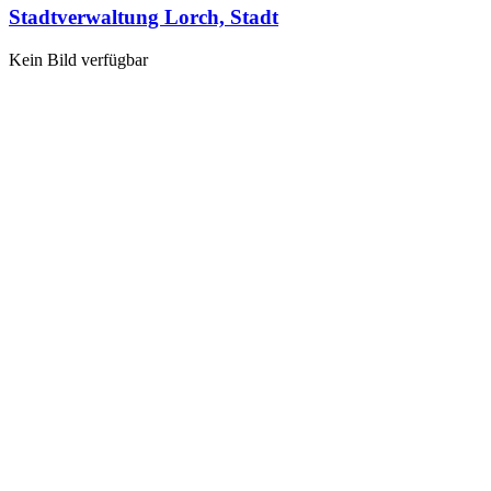
Stadtverwaltung Lorch, Stadt
Kein Bild verfügbar