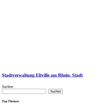
Stadtverwaltung Eltville am Rhein, Stadt
Suchen
Suchen
Top Themen