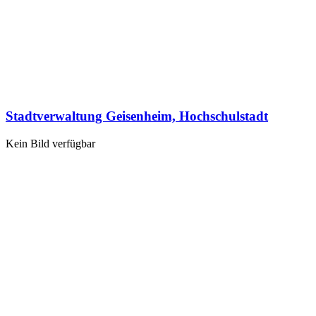
Stadtverwaltung Geisenheim, Hochschulstadt
Kein Bild verfügbar