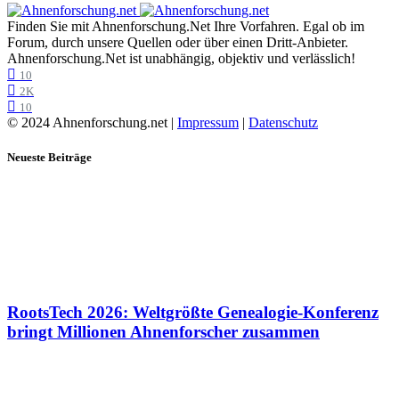
Finden Sie mit Ahnenforschung.Net Ihre Vorfahren. Egal ob im
Forum, durch unsere Quellen oder über einen Dritt-Anbieter.
Ahnenforschung.Net ist unabhängig, objektiv und verlässlich!
10
2K
10
© 2024 Ahnenforschung.net |
Impressum
|
Datenschutz
Neueste Beiträge
RootsTech 2026: Weltgrößte Genealogie-Konferenz
bringt Millionen Ahnenforscher zusammen