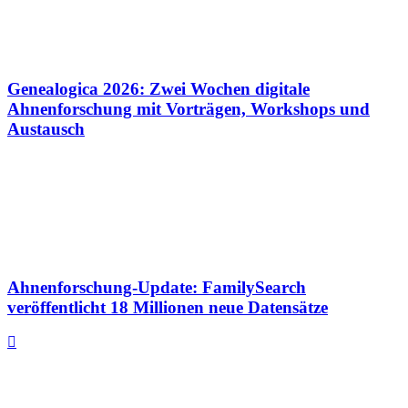
Genealogica 2026: Zwei Wochen digitale
Ahnenforschung mit Vorträgen, Workshops und
Austausch
Ahnenforschung-Update: FamilySearch
veröffentlicht 18 Millionen neue Datensätze