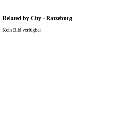
Related by City - Ratzeburg
Kein Bild verfügbar