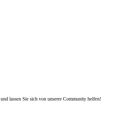
e und lassen Sie sich von unserer Community helfen!