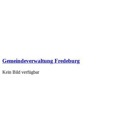
Gemeindeverwaltung Fredeburg
Kein Bild verfügbar