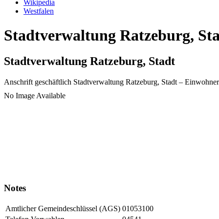
Wikipedia
Westfalen
Stadtverwaltung Ratzeburg, Sta
Stadtverwaltung Ratzeburg, Stadt
Anschrift geschäftlich
Stadtverwaltung Ratzeburg, Stadt
– Einwohner
No Image Available
Notes
Amtlicher Gemeindeschlüssel (AGS)
01053100