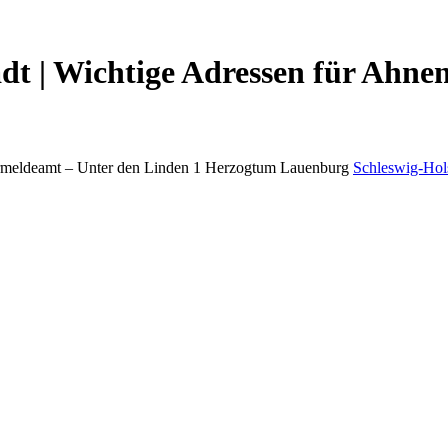
dt | Wichtige Adressen für Ahne
meldeamt –
Unter den Linden 1
Herzogtum Lauenburg
Schleswig-Hol