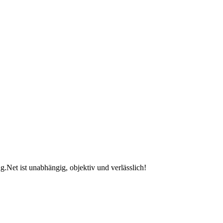
.Net ist unabhängig, objektiv und verlässlich!