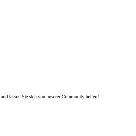
e und lassen Sie sich von unserer Community helfen!