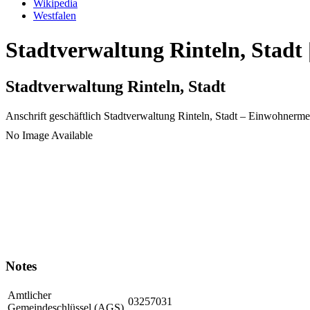
Wikipedia
Westfalen
Stadtverwaltung Rinteln, Stadt 
Stadtverwaltung Rinteln, Stadt
Anschrift geschäftlich
Stadtverwaltung Rinteln, Stadt
– Einwohnerme
No Image Available
Notes
Amtlicher
03257031
Gemeindeschlüssel (AGS)