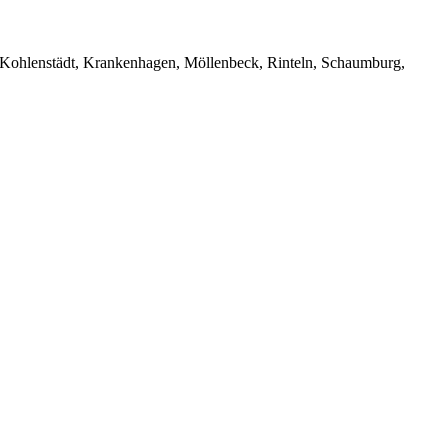
 Kohlenstädt, Krankenhagen, Möllenbeck, Rinteln, Schaumburg,