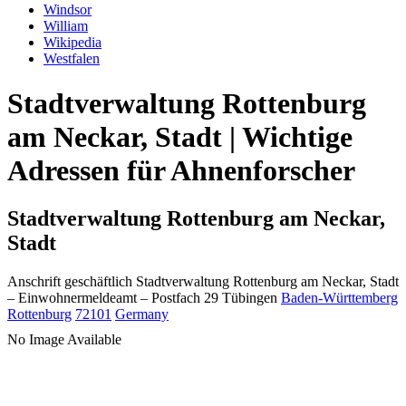
Windsor
William
Wikipedia
Westfalen
Stadtverwaltung Rottenburg
am Neckar, Stadt | Wichtige
Adressen für Ahnenforscher
Stadtverwaltung Rottenburg am Neckar,
Stadt
Anschrift geschäftlich
Stadtverwaltung Rottenburg am Neckar, Stadt
– Einwohnermeldeamt –
Postfach 29
Tübingen
Baden-Württemberg
Rottenburg
72101
Germany
No Image Available