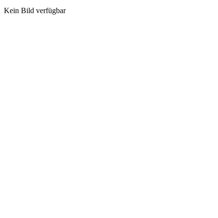
Kein Bild verfügbar