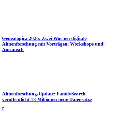
Genealogica 2026: Zwei Wochen digitale
Ahnenforschung mit Vorträgen, Workshops und
Austausch
Ahnenforschung-Update: FamilySearch
veröffentlicht 18 Millionen neue Datensätze