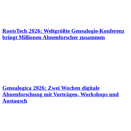
RootsTech 2026: Weltgrößte Genealogie-Konferenz
bringt Millionen Ahnenforscher zusammen
Genealogica 2026: Zwei Wochen digitale
Ahnenforschung mit Vorträgen, Workshops und
Austausch