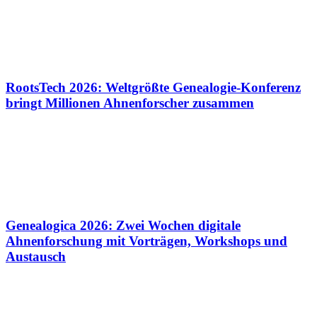
RootsTech 2026: Weltgrößte Genealogie-Konferenz
bringt Millionen Ahnenforscher zusammen
Genealogica 2026: Zwei Wochen digitale
Ahnenforschung mit Vorträgen, Workshops und
Austausch