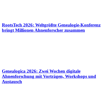
RootsTech 2026: Weltgrößte Genealogie-Konferenz
bringt Millionen Ahnenforscher zusammen
Genealogica 2026: Zwei Wochen digitale
Ahnenforschung mit Vorträgen, Workshops und
Austausch