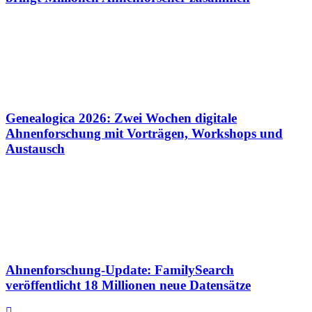
Genealogica 2026: Zwei Wochen digitale
Ahnenforschung mit Vorträgen, Workshops und
Austausch
Ahnenforschung-Update: FamilySearch
veröffentlicht 18 Millionen neue Datensätze