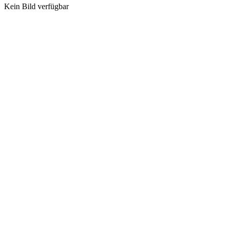
Kein Bild verfügbar