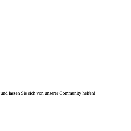
e und lassen Sie sich von unserer Community helfen!