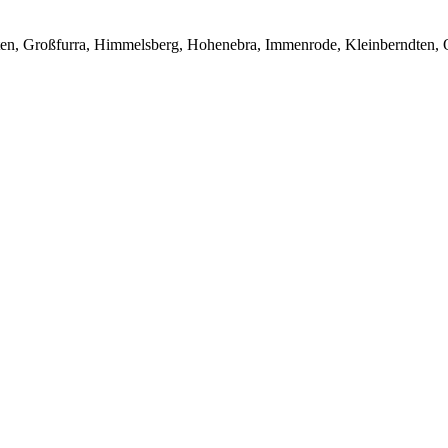
en, Großfurra, Himmelsberg, Hohenebra, Immenrode, Kleinberndten, O