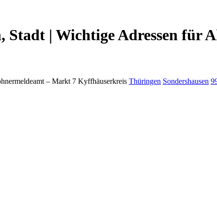
 Stadt | Wichtige Adressen für 
hnermeldeamt –
Markt 7
Kyffhäuserkreis
Thüringen
Sondershausen
9