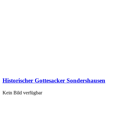
Historischer Gottesacker Sondershausen
Kein Bild verfügbar