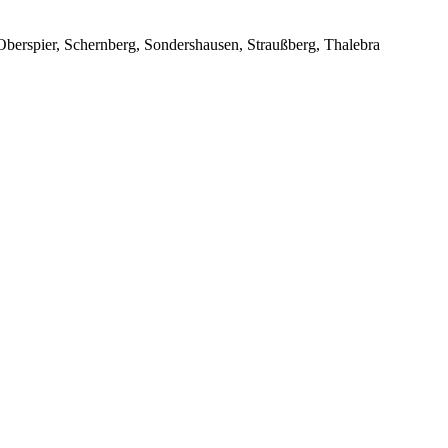
berspier, Schernberg, Sondershausen, Straußberg, Thalebra