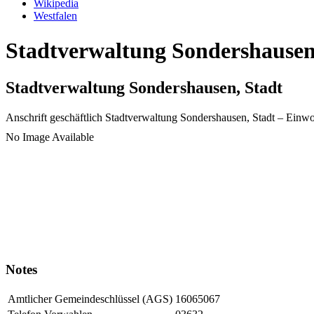
Wikipedia
Westfalen
Stadtverwaltung Sondershausen,
Stadtverwaltung Sondershausen, Stadt
Anschrift geschäftlich
Stadtverwaltung Sondershausen, Stadt
– Einwo
No Image Available
Notes
Amtlicher Gemeindeschlüssel (AGS)
16065067