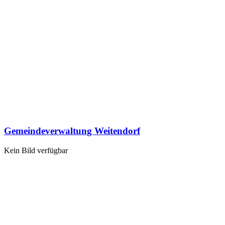
Gemeindeverwaltung Weitendorf
Kein Bild verfügbar