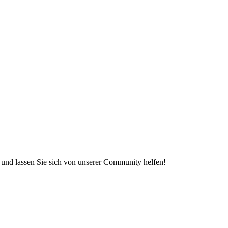
e und lassen Sie sich von unserer Community helfen!