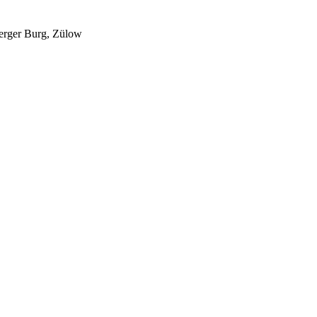
berger Burg, Zülow