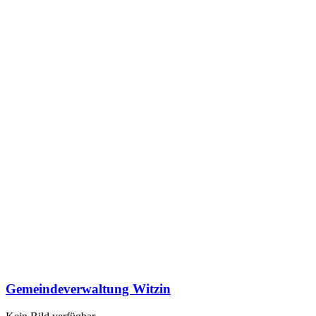
Gemeindeverwaltung Witzin