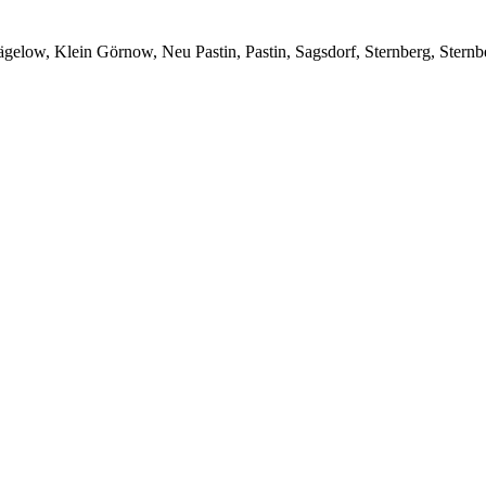
low, Klein Görnow, Neu Pastin, Pastin, Sagsdorf, Sternberg, Stern