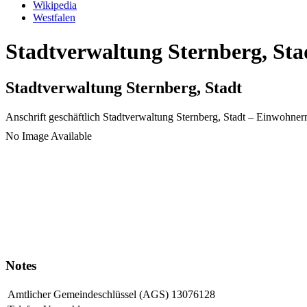
Wikipedia
Westfalen
Stadtverwaltung Sternberg, Sta
Stadtverwaltung Sternberg, Stadt
Anschrift geschäftlich
Stadtverwaltung Sternberg, Stadt
– Einwohner
No Image Available
Notes
Amtlicher Gemeindeschlüssel (AGS)
13076128