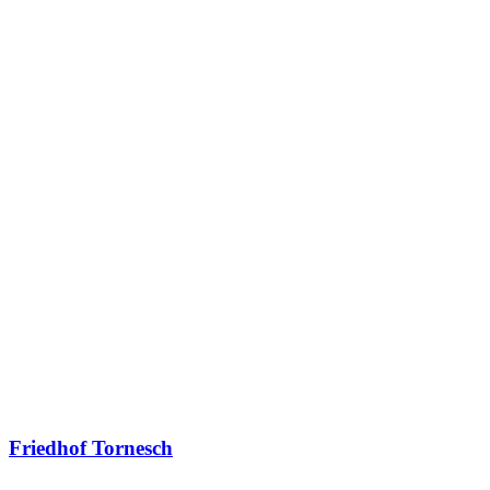
Friedhof Tornesch