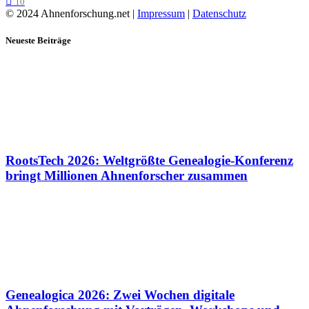
10
© 2024 Ahnenforschung.net |
Impressum
|
Datenschutz
Neueste Beiträge
RootsTech 2026: Weltgrößte Genealogie-Konferenz
bringt Millionen Ahnenforscher zusammen
Genealogica 2026: Zwei Wochen digitale