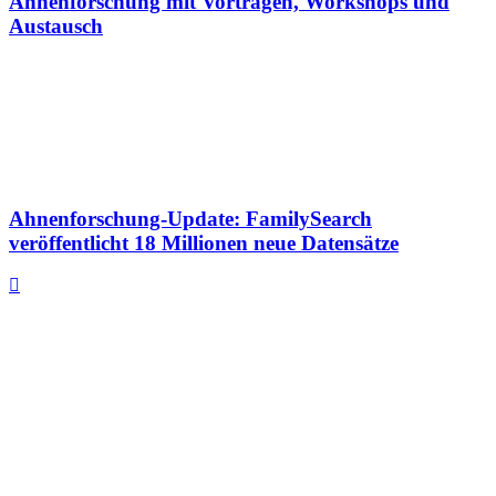
Ahnenforschung mit Vorträgen, Workshops und
Austausch
Ahnenforschung-Update: FamilySearch
veröffentlicht 18 Millionen neue Datensätze