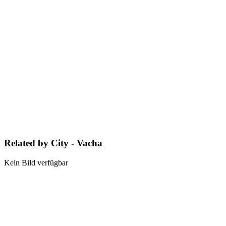
Related by City - Vacha
Kein Bild verfügbar