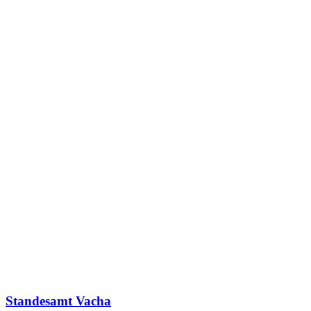
Standesamt Vacha