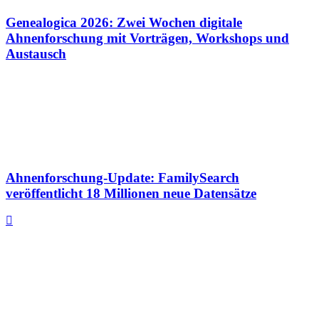
Genealogica 2026: Zwei Wochen digitale
Ahnenforschung mit Vorträgen, Workshops und
Austausch
Ahnenforschung-Update: FamilySearch
veröffentlicht 18 Millionen neue Datensätze