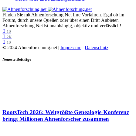
Finden Sie mit Ahnenforschung.Net Ihre Vorfahren. Egal ob im
Forum, durch unsere Quellen oder über einen Dritt-Anbieter.
Ahnenforschung.Net ist unabhängig, objektiv und verlässlich!
10
2K
10
© 2024 Ahnenforschung.net |
Impressum
|
Datenschutz
Neueste Beiträge
RootsTech 2026: Weltgrößte Genealogie-Konferenz
bringt Millionen Ahnenforscher zusammen