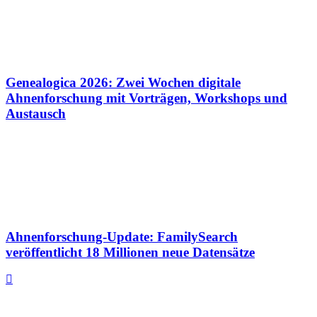
Genealogica 2026: Zwei Wochen digitale
Ahnenforschung mit Vorträgen, Workshops und
Austausch
Ahnenforschung-Update: FamilySearch
veröffentlicht 18 Millionen neue Datensätze