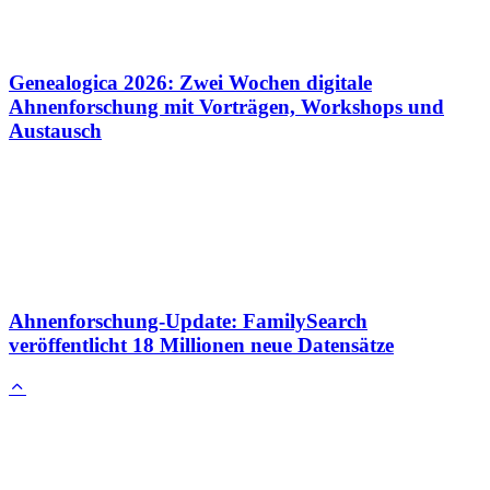
Genealogica 2026: Zwei Wochen digitale
Ahnenforschung mit Vorträgen, Workshops und
Austausch
Ahnenforschung-Update: FamilySearch
veröffentlicht 18 Millionen neue Datensätze