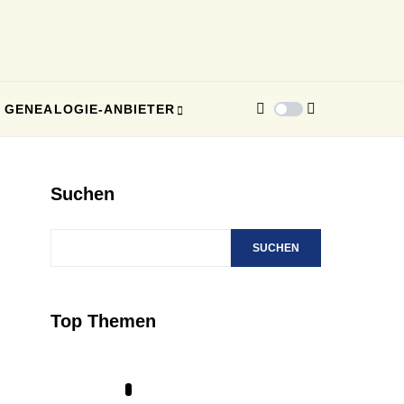
GENEALOGIE-ANBIETER
Suchen
SUCHEN
Top Themen
1