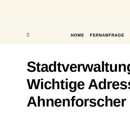
HOME
FERNABFRAGE
Stadtverwaltung
Wichtige Adres
Ahnenforscher