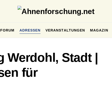
FORUM
ADRESSEN
VERANSTALTUNGEN
MAGAZIN
 Werdohl, Stadt |
sen für