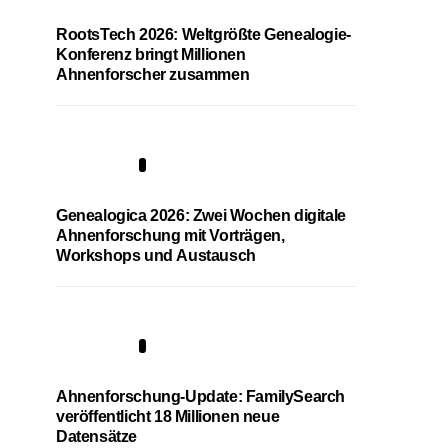
RootsTech 2026: Weltgrößte Genealogie-
Konferenz bringt Millionen
Ahnenforscher zusammen
2
Genealogica 2026: Zwei Wochen digitale
Ahnenforschung mit Vorträgen,
Workshops und Austausch
3
Ahnenforschung-Update: FamilySearch
veröffentlicht 18 Millionen neue
Datensätze