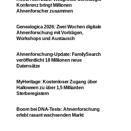
Konferenz bringt Millionen
Ahnenforscher zusammen
Genealogica 2026: Zwei Wochen digitale
Ahnenforschung mit Vorträgen,
Workshops und Austausch
Ahnenforschung-Update: FamilySearch
veröffentlicht 18 Millionen neue
Datensätze
MyHeritage: Kostenloser Zugang über
Halloween zu über 1,5 Milliarden
Sterberegistern
Boom bei DNA-Tests: Ahnenforschung
erlebt rasant wachsenden Markt