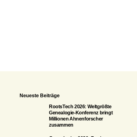
Neueste Beiträge
RootsTech 2026: Weltgrößte
Genealogie-Konferenz bringt
Millionen Ahnenforscher
zusammen