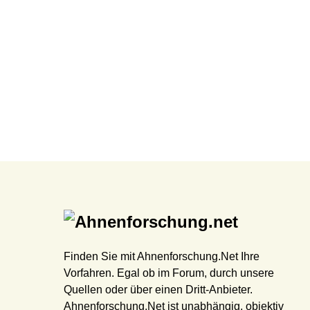
Finden Sie mit Ahnenforschung.Net Ihre
Vorfahren. Egal ob im Forum, durch unsere
Quellen oder über einen Dritt-Anbieter.
Ahnenforschung.Net ist unabhängig, objektiv