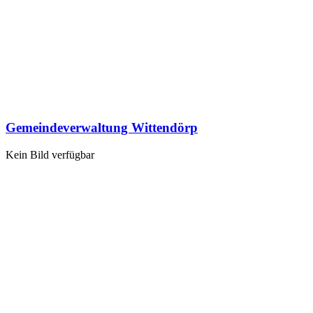
Gemeindeverwaltung Wittendörp
Kein Bild verfügbar