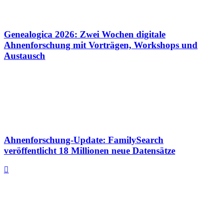
Genealogica 2026: Zwei Wochen digitale
Ahnenforschung mit Vorträgen, Workshops und
Austausch
Ahnenforschung-Update: FamilySearch
veröffentlicht 18 Millionen neue Datensätze