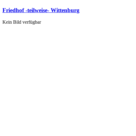
Friedhof -teilweise- Wittenburg
Kein Bild verfügbar