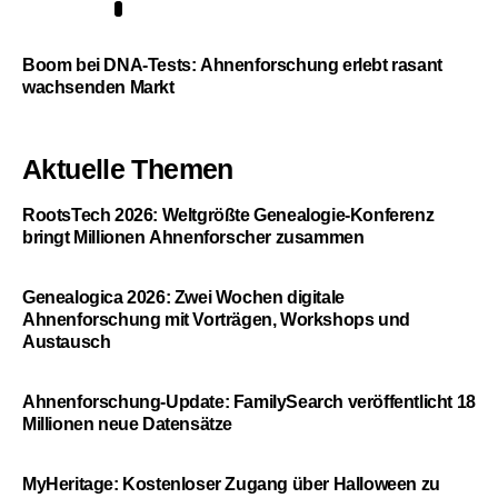
5
Boom bei DNA-Tests: Ahnenforschung erlebt rasant
wachsenden Markt
Aktuelle Themen
RootsTech 2026: Weltgrößte Genealogie-Konferenz
bringt Millionen Ahnenforscher zusammen
Genealogica 2026: Zwei Wochen digitale
Ahnenforschung mit Vorträgen, Workshops und
Austausch
Ahnenforschung-Update: FamilySearch veröffentlicht 18
Millionen neue Datensätze
MyHeritage: Kostenloser Zugang über Halloween zu