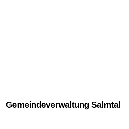
Gemeindeverwaltung Salmtal