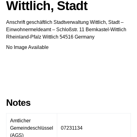
Wittlich, Stadt
Anschrift geschäftlich
Stadtverwaltung Wittlich, Stadt
–
Einwohnermeldeamt –
Schloßstr. 11
Bernkastel-Wittlich
Rheinland-Pfalz
Wittlich
54516
Germany
No Image Available
Notes
Amtlicher
Gemeindeschlüssel
07231134
(AGS)