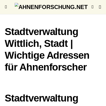
Stadtverwaltung
Wittlich, Stadt |
Wichtige Adressen
für Ahnenforscher
Stadtverwaltung