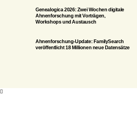
Genealogica 2026: Zwei Wochen digitale
Ahnenforschung mit Vorträgen,
Workshops und Austausch
Ahnenforschung-Update: FamilySearch
veröffentlicht 18 Millionen neue Datensätze