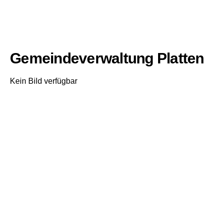
Gemeindeverwaltung Platten
Kein Bild verfügbar