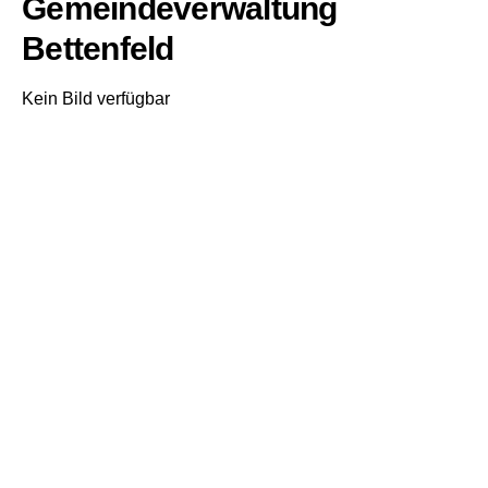
Gemeindeverwaltung
Bettenfeld
Kein Bild verfügbar