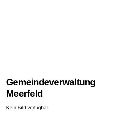
Gemeindeverwaltung
Meerfeld
Kein Bild verfügbar