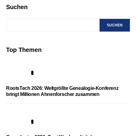
Suchen
SUCHEN
Top Themen
1
RootsTech 2026: Weltgrößte Genealogie-Konferenz
bringt Millionen Ahnenforscher zusammen
2