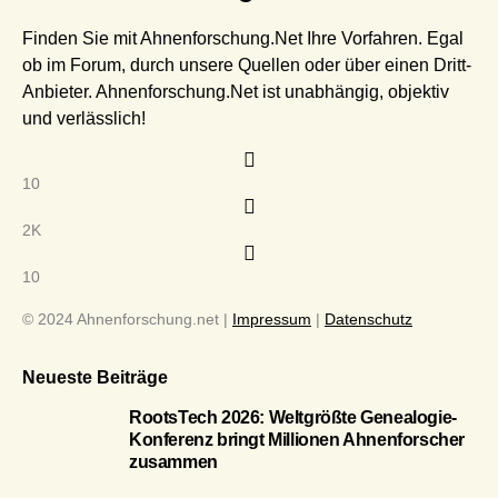
Finden Sie mit Ahnenforschung.Net Ihre Vorfahren. Egal
ob im Forum, durch unsere Quellen oder über einen Dritt-
Anbieter. Ahnenforschung.Net ist unabhängig, objektiv
und verlässlich!
10
2K
10
© 2024 Ahnenforschung.net |
Impressum
|
Datenschutz
Neueste Beiträge
RootsTech 2026: Weltgrößte Genealogie-
Konferenz bringt Millionen Ahnenforscher
zusammen