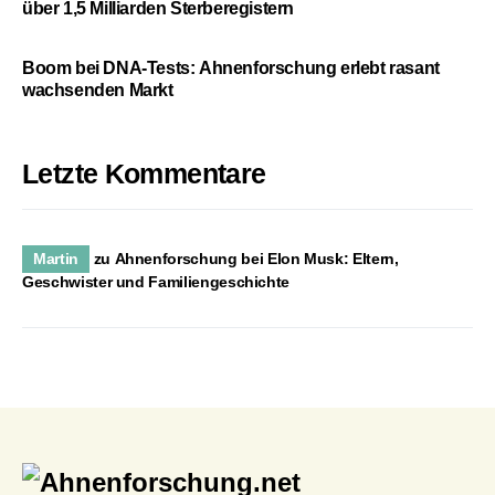
über 1,5 Milliarden Sterberegistern
Boom bei DNA-Tests: Ahnenforschung erlebt rasant
wachsenden Markt
Letzte Kommentare
Martin
zu
Ahnenforschung bei Elon Musk: Eltern,
Geschwister und Familiengeschichte