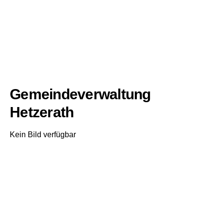
Gemeindeverwaltung
Hetzerath
Kein Bild verfügbar