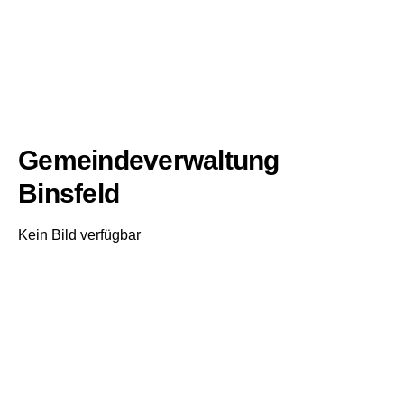
Gemeindeverwaltung
Binsfeld
Kein Bild verfügbar