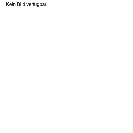
Kein Bild verfügbar