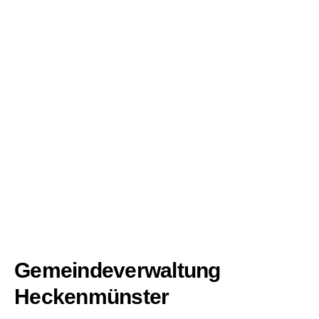
Gemeindeverwaltung
Heckenmünster