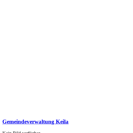
Gemeindeverwaltung Keila