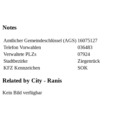
Notes
Amtlicher Gemeindeschlüssel (AGS)
16075127
Telefon Vorwahlen
036483
Verwaltete PLZs
07924
Stadtbezirke
Ziegenrück
KFZ Kennzeichen
SOK
Related by City - Ranis
Kein Bild verfügbar