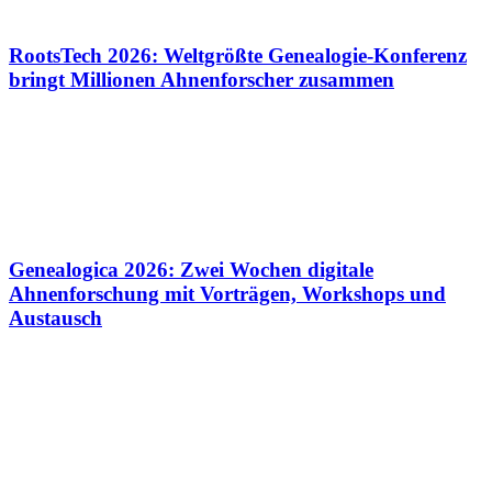
RootsTech 2026: Weltgrößte Genealogie-Konferenz
bringt Millionen Ahnenforscher zusammen
Genealogica 2026: Zwei Wochen digitale
Ahnenforschung mit Vorträgen, Workshops und
Austausch