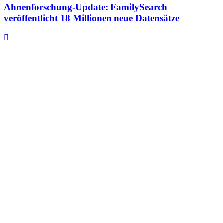
Ahnenforschung-Update: FamilySearch
veröffentlicht 18 Millionen neue Datensätze