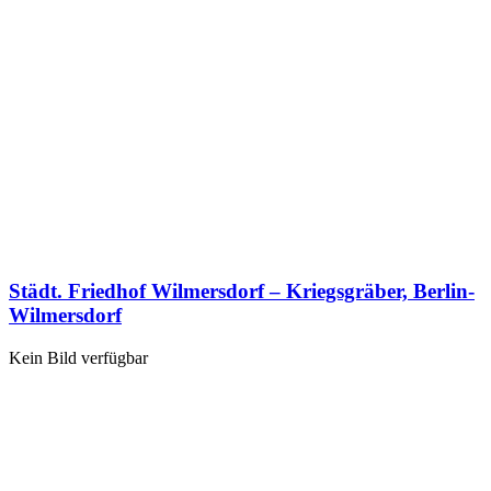
Städt. Friedhof Wilmersdorf – Kriegsgräber, Berlin-
Wilmersdorf
Kein Bild verfügbar