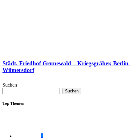
Städt. Friedhof Grunewald – Kriegsgräber, Berlin-
Wilmersdorf
Suchen
Suchen
Top Themen
1