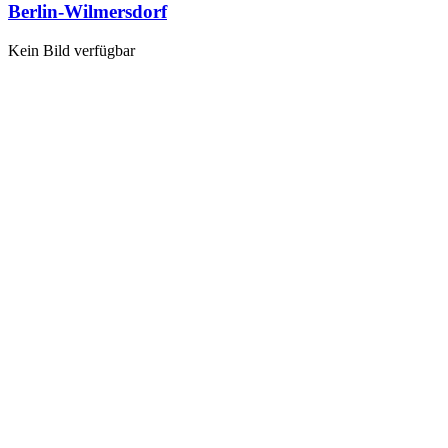
Berlin-Wilmersdorf
Kein Bild verfügbar