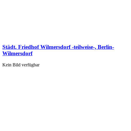
Städt. Friedhof Wilmersdorf -teilweise-, Berlin-
Wilmersdorf
Kein Bild verfügbar