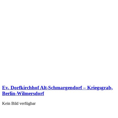
Ev. Dorfkirchhof Alt-Schmargendorf – Kriegsgrab,
Berlin-Wilmersdorf
Kein Bild verfügbar