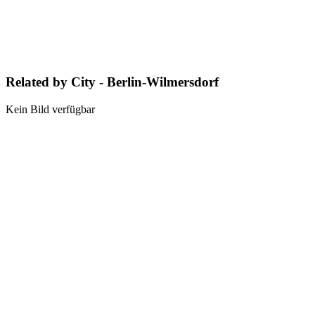
Related by City - Berlin-Wilmersdorf
Kein Bild verfügbar