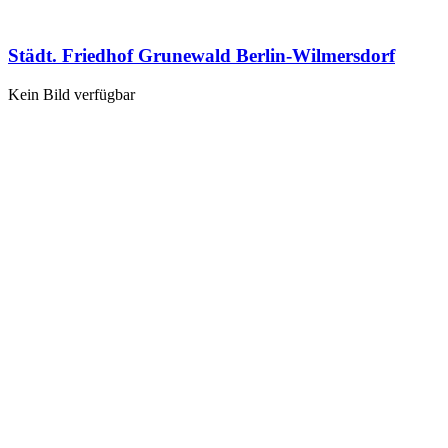
Städt. Friedhof Grunewald Berlin-Wilmersdorf
Kein Bild verfügbar