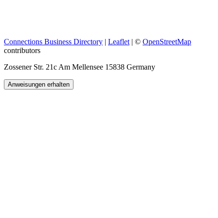
Connections Business Directory
|
Leaflet
| ©
OpenStreetMap
contributors
Zossener Str. 21c Am Mellensee 15838 Germany
Anweisungen erhalten