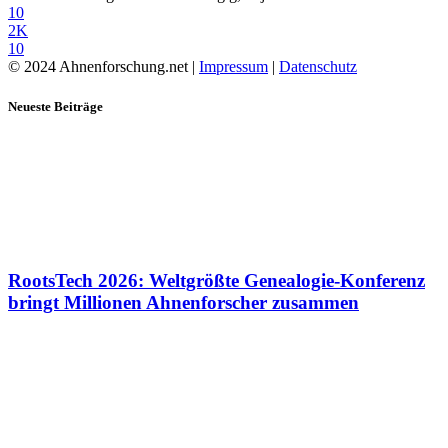
10
2K
10
© 2024 Ahnenforschung.net |
Impressum
|
Datenschutz
Neueste Beiträge
RootsTech 2026: Weltgrößte Genealogie-Konferenz
bringt Millionen Ahnenforscher zusammen