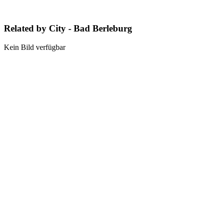
Related by City - Bad Berleburg
Kein Bild verfügbar