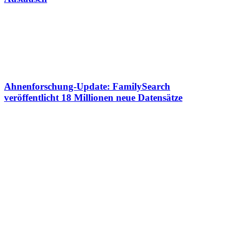
Ahnenforschung-Update: FamilySearch
veröffentlicht 18 Millionen neue Datensätze