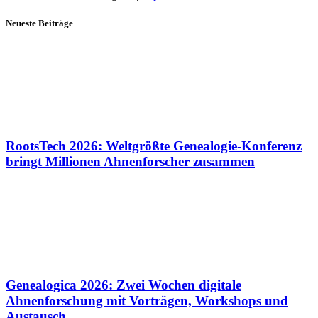
Neueste Beiträge
RootsTech 2026: Weltgrößte Genealogie-Konferenz
bringt Millionen Ahnenforscher zusammen
Genealogica 2026: Zwei Wochen digitale
Ahnenforschung mit Vorträgen, Workshops und
Austausch