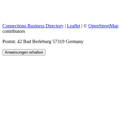
Connections Business Directory
|
Leaflet
| ©
OpenStreetMap
contributors
Poststr. 42 Bad Berleburg 57319 Germany
Anweisungen erhalten