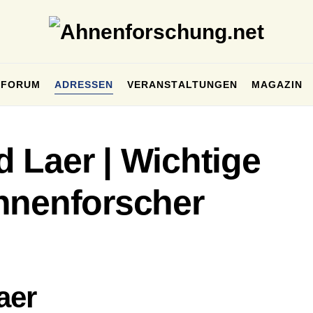
FORUM
ADRESSEN
VERANSTALTUNGEN
MAGAZIN
 Laer | Wichtige
hnenforscher
aer