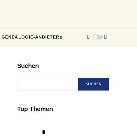
GENEALOGIE-ANBIETER
Suchen
SUCHEN
Top Themen
1