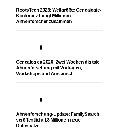
RootsTech 2026: Weltgrößte Genealogie-
Konferenz bringt Millionen
Ahnenforscher zusammen
2
Genealogica 2026: Zwei Wochen digitale
Ahnenforschung mit Vorträgen,
Workshops und Austausch
3
Ahnenforschung-Update: FamilySearch
veröffentlicht 18 Millionen neue
Datensätze