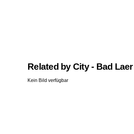
Related by City - Bad Laer
Kein Bild verfügbar