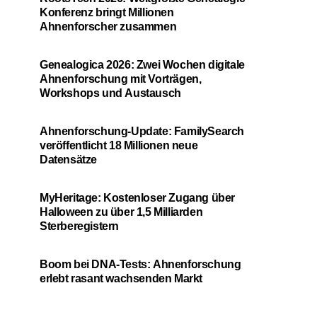
Konferenz bringt Millionen
Ahnenforscher zusammen
Genealogica 2026: Zwei Wochen digitale
Ahnenforschung mit Vorträgen,
Workshops und Austausch
Ahnenforschung-Update: FamilySearch
veröffentlicht 18 Millionen neue
Datensätze
MyHeritage: Kostenloser Zugang über
Halloween zu über 1,5 Milliarden
Sterberegistern
Boom bei DNA-Tests: Ahnenforschung
erlebt rasant wachsenden Markt