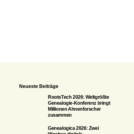
Neueste Beiträge
RootsTech 2026: Weltgrößte
Genealogie-Konferenz bringt
Millionen Ahnenforscher
zusammen
Genealogica 2026: Zwei