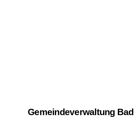
Gemeindeverwaltung Bad