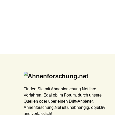
Finden Sie mit Ahnenforschung.Net Ihre
Vorfahren. Egal ob im Forum, durch unsere
Quellen oder über einen Dritt-Anbieter.
Ahnenforschung.Net ist unabhängig, objektiv
und verlässlich!