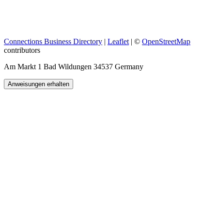
Connections Business Directory
|
Leaflet
| ©
OpenStreetMap
contributors
Am Markt 1 Bad Wildungen 34537 Germany
Anweisungen erhalten