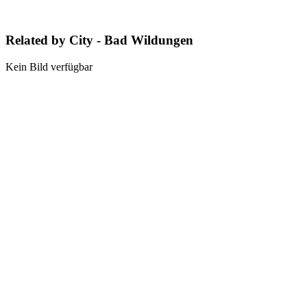
Related by City - Bad Wildungen
Kein Bild verfügbar