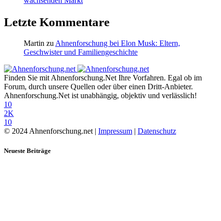
wachsenden Markt
Letzte Kommentare
Martin
zu
Ahnenforschung bei Elon Musk: Eltern,
Geschwister und Familiengeschichte
Finden Sie mit Ahnenforschung.Net Ihre Vorfahren. Egal ob im
Forum, durch unsere Quellen oder über einen Dritt-Anbieter.
Ahnenforschung.Net ist unabhängig, objektiv und verlässlich!
10
2K
10
© 2024 Ahnenforschung.net |
Impressum
|
Datenschutz
Neueste Beiträge