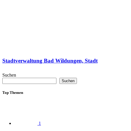
Stadtverwaltung Bad Wildungen, Stadt
Suchen
Suchen
Top Themen
1