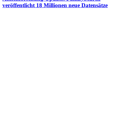
veröffentlicht 18 Millionen neue Datensätze