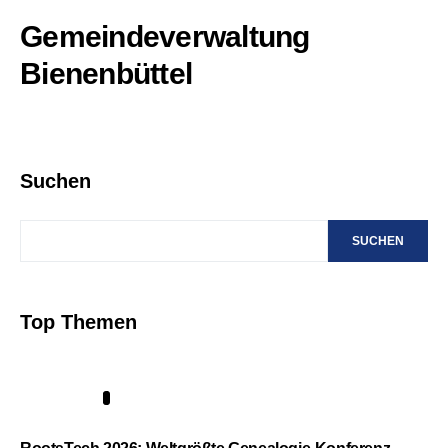
Gemeindeverwaltung
Bienenbüttel
Suchen
SUCHEN
Top Themen
1