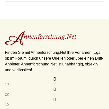
Finden Sie mit Ahnenforschung.Net Ihre Vorfahren. Egal
ob im Forum, durch unsere Quellen oder über einen Dritt-
Anbieter. Ahnenforschung.Net ist unabhängig, objektiv
und verlässlich!
10
2K
10