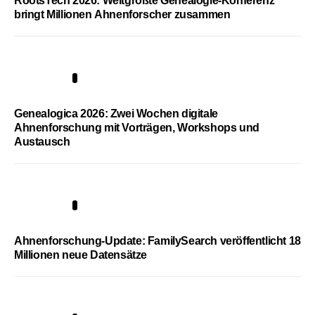
RootsTech 2026: Weltgrößte Genealogie-Konferenz
bringt Millionen Ahnenforscher zusammen
2
Genealogica 2026: Zwei Wochen digitale
Ahnenforschung mit Vorträgen, Workshops und
Austausch
3
Ahnenforschung-Update: FamilySearch veröffentlicht 18
Millionen neue Datensätze