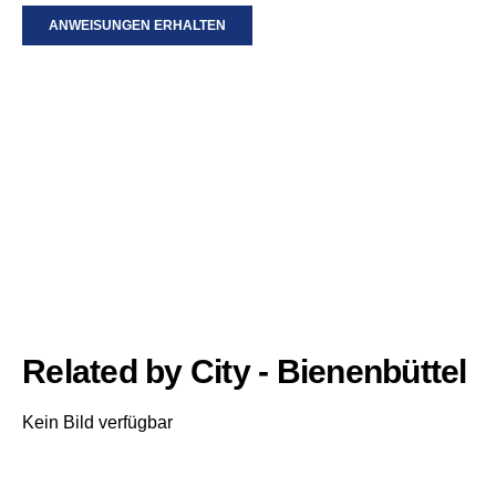
ANWEISUNGEN ERHALTEN
Related by City - Bienenbüttel
Kein Bild verfügbar