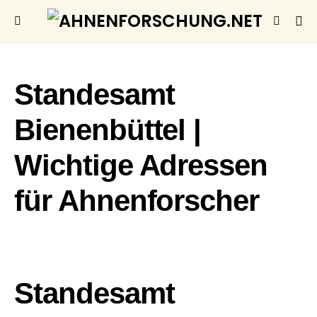
Standesamt
Bienenbüttel |
Wichtige Adressen
für Ahnenforscher
Standesamt