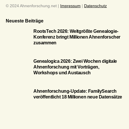
© 2024 Ahnenforschung.net |
Impressum
|
Datenschutz
Neueste Beiträge
RootsTech 2026: Weltgrößte Genealogie-
Konferenz bringt Millionen Ahnenforscher
zusammen
Genealogica 2026: Zwei Wochen digitale
Ahnenforschung mit Vorträgen,
Workshops und Austausch
Ahnenforschung-Update: FamilySearch
veröffentlicht 18 Millionen neue Datensätze