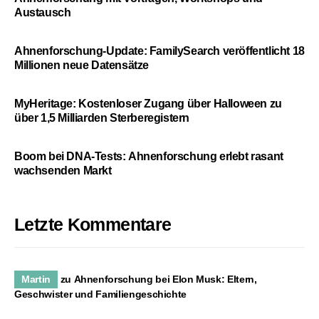
Austausch
Ahnenforschung-Update: FamilySearch veröffentlicht 18
Millionen neue Datensätze
MyHeritage: Kostenloser Zugang über Halloween zu
über 1,5 Milliarden Sterberegistern
Boom bei DNA-Tests: Ahnenforschung erlebt rasant
wachsenden Markt
Letzte Kommentare
Martin
zu
Ahnenforschung bei Elon Musk: Eltern,
Geschwister und Familiengeschichte