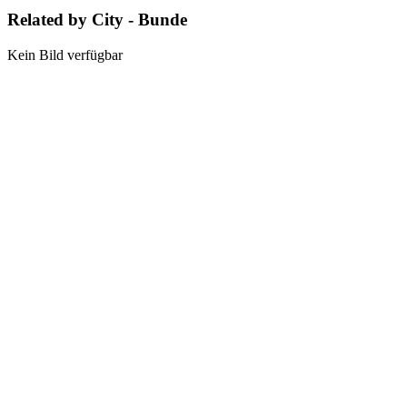
Related by City - Bunde
Kein Bild verfügbar