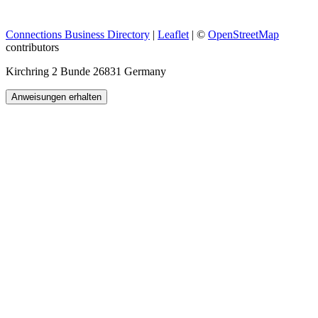
Connections Business Directory
|
Leaflet
| ©
OpenStreetMap
contributors
Kirchring 2 Bunde 26831 Germany
Anweisungen erhalten