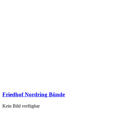
Friedhof Nordring Bünde
Kein Bild verfügbar