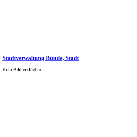
Stadtverwaltung Bünde, Stadt
Kein Bild verfügbar