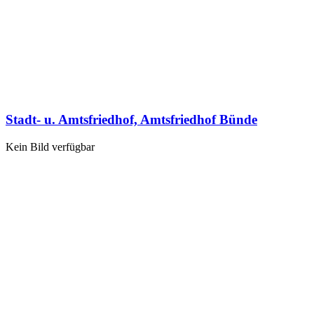
Stadt- u. Amtsfriedhof, Amtsfriedhof Bünde
Kein Bild verfügbar