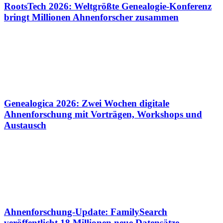
RootsTech 2026: Weltgrößte Genealogie-Konferenz
bringt Millionen Ahnenforscher zusammen
Genealogica 2026: Zwei Wochen digitale
Ahnenforschung mit Vorträgen, Workshops und
Austausch
Ahnenforschung-Update: FamilySearch
veröffentlicht 18 Millionen neue Datensätze