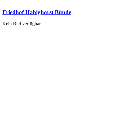
Friedhof Habighorst Bünde
Kein Bild verfügbar