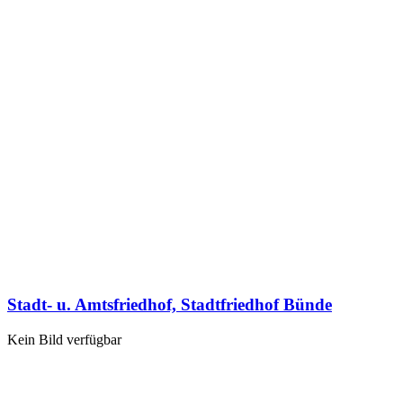
Stadt- u. Amtsfriedhof, Stadtfriedhof Bünde
Kein Bild verfügbar