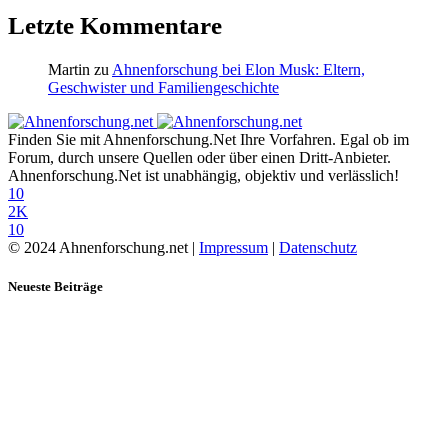
Letzte Kommentare
Martin
zu
Ahnenforschung bei Elon Musk: Eltern,
Geschwister und Familiengeschichte
Finden Sie mit Ahnenforschung.Net Ihre Vorfahren. Egal ob im
Forum, durch unsere Quellen oder über einen Dritt-Anbieter.
Ahnenforschung.Net ist unabhängig, objektiv und verlässlich!
10
2K
10
© 2024 Ahnenforschung.net |
Impressum
|
Datenschutz
Neueste Beiträge