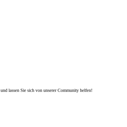
e und lassen Sie sich von unserer Community helfen!