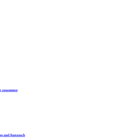
er zusammen
ps und Austausch