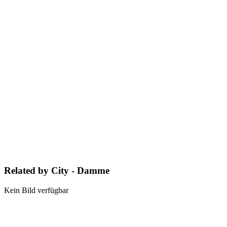
Related by City - Damme
Kein Bild verfügbar