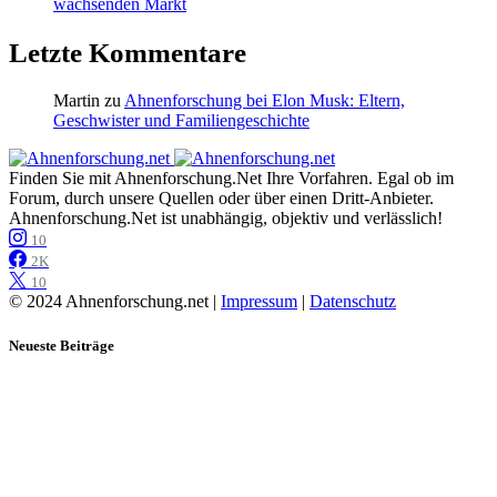
wachsenden Markt
Letzte Kommentare
Martin
zu
Ahnenforschung bei Elon Musk: Eltern,
Geschwister und Familiengeschichte
Finden Sie mit Ahnenforschung.Net Ihre Vorfahren. Egal ob im
Forum, durch unsere Quellen oder über einen Dritt-Anbieter.
Ahnenforschung.Net ist unabhängig, objektiv und verlässlich!
10
2K
10
© 2024 Ahnenforschung.net |
Impressum
|
Datenschutz
Neueste Beiträge