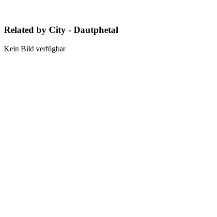
Related by City - Dautphetal
Kein Bild verfügbar