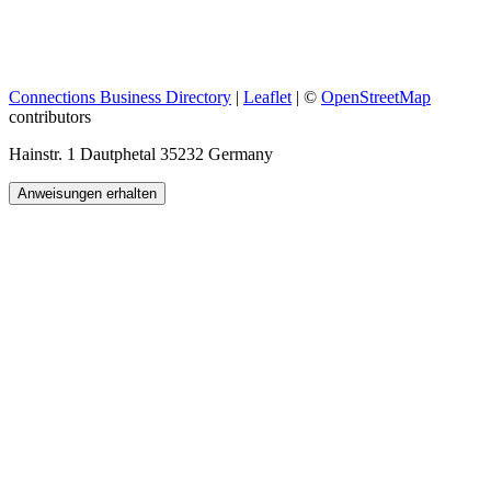
Connections Business Directory
|
Leaflet
| ©
OpenStreetMap
contributors
Hainstr. 1 Dautphetal 35232 Germany
Anweisungen erhalten