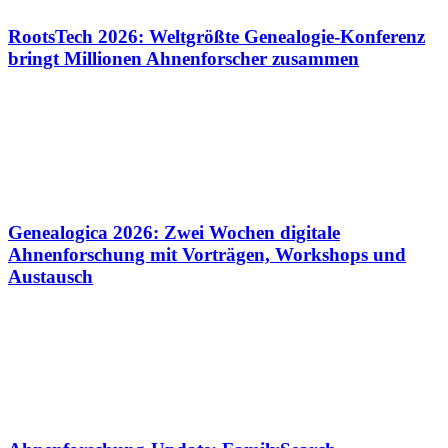
RootsTech 2026: Weltgrößte Genealogie-Konferenz
bringt Millionen Ahnenforscher zusammen
Genealogica 2026: Zwei Wochen digitale
Ahnenforschung mit Vorträgen, Workshops und
Austausch