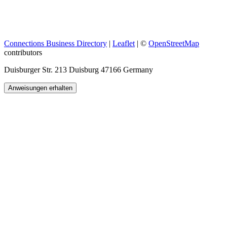
Connections Business Directory
|
Leaflet
| ©
OpenStreetMap
contributors
Duisburger Str. 213 Duisburg 47166 Germany
Anweisungen erhalten