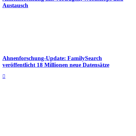
Austausch
Ahnenforschung-Update: FamilySearch
veröffentlicht 18 Millionen neue Datensätze