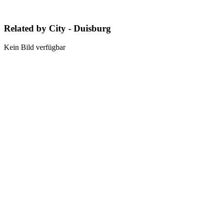
Related by City - Duisburg
Kein Bild verfügbar