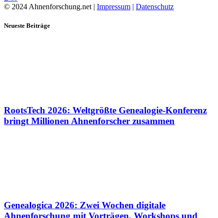
© 2024 Ahnenforschung.net |
Impressum
|
Datenschutz
Neueste Beiträge
RootsTech 2026: Weltgrößte Genealogie-Konferenz
bringt Millionen Ahnenforscher zusammen
Genealogica 2026: Zwei Wochen digitale
Ahnenforschung mit Vorträgen, Workshops und