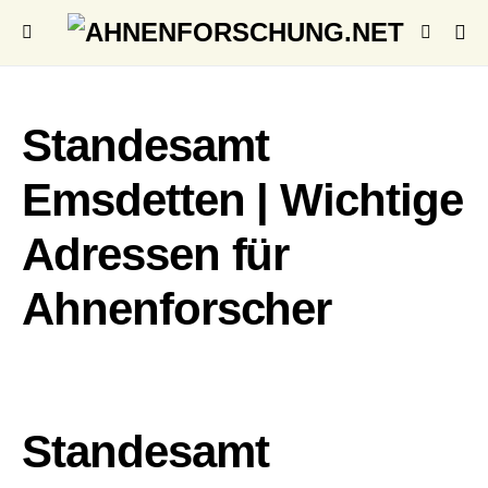
Standesamt
Emsdetten | Wichtige
Adressen für
Ahnenforscher
Standesamt