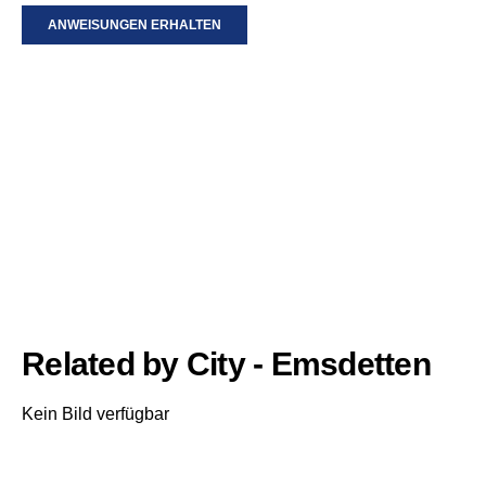
ANWEISUNGEN ERHALTEN
Related by City - Emsdetten
Kein Bild verfügbar