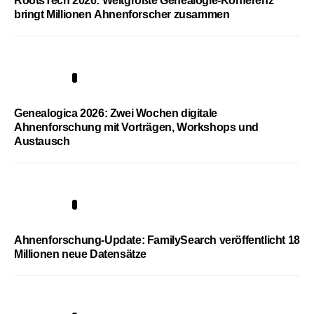
RootsTech 2026: Weltgrößte Genealogie-Konferenz
bringt Millionen Ahnenforscher zusammen
2
Genealogica 2026: Zwei Wochen digitale
Ahnenforschung mit Vorträgen, Workshops und
Austausch
3
Ahnenforschung-Update: FamilySearch veröffentlicht 18
Millionen neue Datensätze