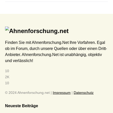
Finden Sie mit Ahnenforschung.Net Ihre Vorfahren. Egal
ob im Forum, durch unsere Quellen oder über einen Dritt-
Anbieter. Ahnenforschung.Net ist unabhängig, objektiv
und verlässlich!
10
2K
10
© 2024 Ahnenforschung.net |
Impressum
|
Datenschutz
Neueste Beiträge