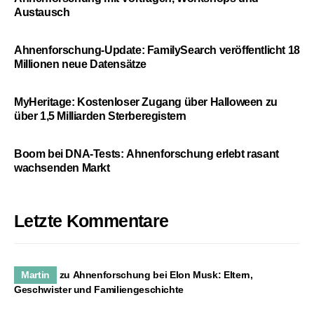
Austausch
Ahnenforschung-Update: FamilySearch veröffentlicht 18
Millionen neue Datensätze
MyHeritage: Kostenloser Zugang über Halloween zu
über 1,5 Milliarden Sterberegistern
Boom bei DNA-Tests: Ahnenforschung erlebt rasant
wachsenden Markt
Letzte Kommentare
Martin
zu
Ahnenforschung bei Elon Musk: Eltern,
Geschwister und Familiengeschichte