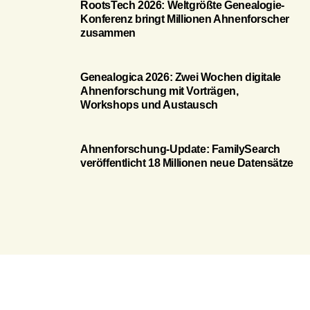
RootsTech 2026: Weltgrößte Genealogie-
Konferenz bringt Millionen Ahnenforscher
zusammen
Genealogica 2026: Zwei Wochen digitale
Ahnenforschung mit Vorträgen,
Workshops und Austausch
Ahnenforschung-Update: FamilySearch
veröffentlicht 18 Millionen neue Datensätze