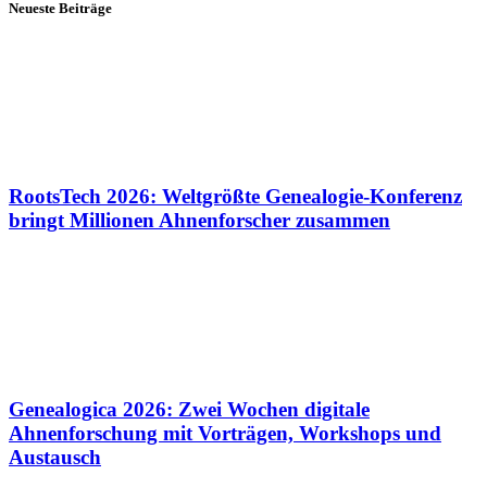
Neueste Beiträge
RootsTech 2026: Weltgrößte Genealogie-Konferenz
bringt Millionen Ahnenforscher zusammen
Genealogica 2026: Zwei Wochen digitale
Ahnenforschung mit Vorträgen, Workshops und
Austausch