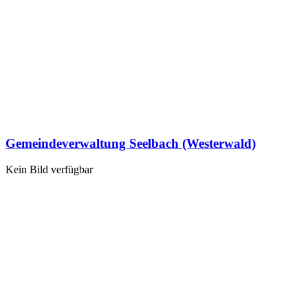
Gemeindeverwaltung Seelbach (Westerwald)
Kein Bild verfügbar