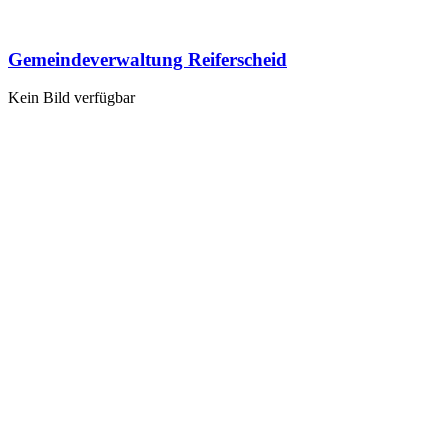
Gemeindeverwaltung Reiferscheid
Kein Bild verfügbar