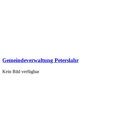
Gemeindeverwaltung Peterslahr
Kein Bild verfügbar