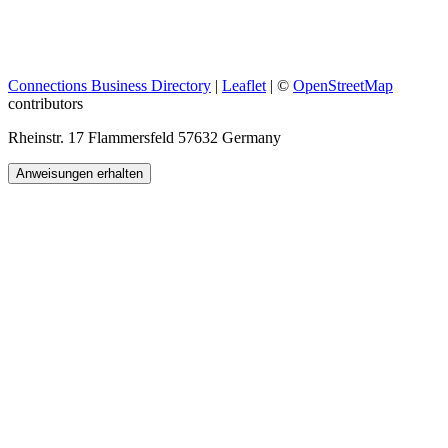
Connections Business Directory
|
Leaflet
| ©
OpenStreetMap
contributors
Rheinstr. 17 Flammersfeld 57632 Germany
Anweisungen erhalten