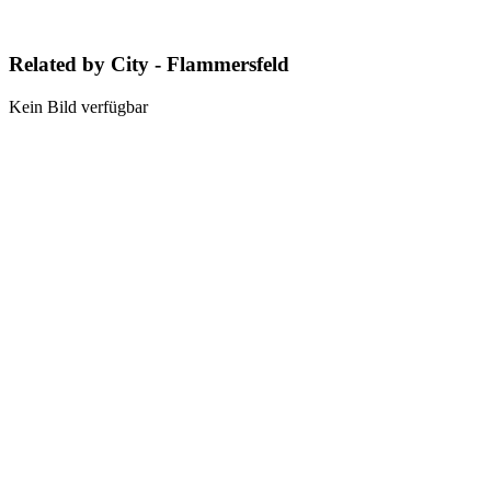
Related by City - Flammersfeld
Kein Bild verfügbar