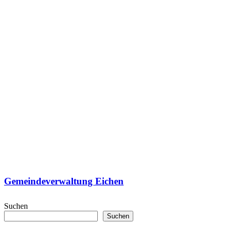
Gemeindeverwaltung Eichen
Suchen
Suchen