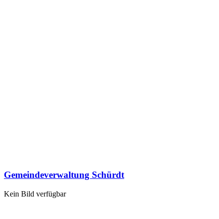
Gemeindeverwaltung Schürdt
Kein Bild verfügbar