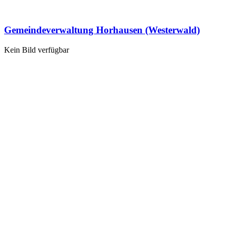
Gemeindeverwaltung Horhausen (Westerwald)
Kein Bild verfügbar