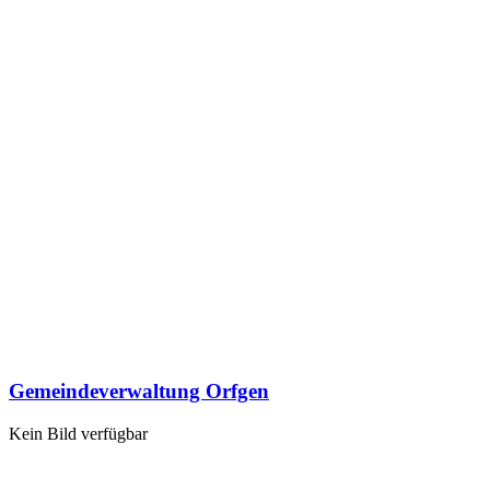
Gemeindeverwaltung Orfgen
Kein Bild verfügbar