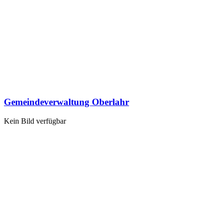
Gemeindeverwaltung Oberlahr
Kein Bild verfügbar