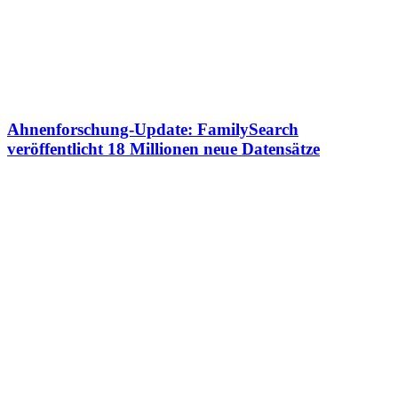
Ahnenforschung-Update: FamilySearch
veröffentlicht 18 Millionen neue Datensätze