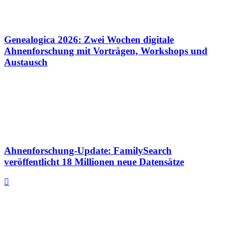
Genealogica 2026: Zwei Wochen digitale
Ahnenforschung mit Vorträgen, Workshops und
Austausch
Ahnenforschung-Update: FamilySearch
veröffentlicht 18 Millionen neue Datensätze