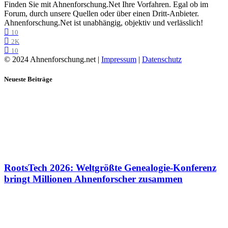
Finden Sie mit Ahnenforschung.Net Ihre Vorfahren. Egal ob im
Forum, durch unsere Quellen oder über einen Dritt-Anbieter.
Ahnenforschung.Net ist unabhängig, objektiv und verlässlich!
10
2K
10
© 2024 Ahnenforschung.net |
Impressum
|
Datenschutz
Neueste Beiträge
RootsTech 2026: Weltgrößte Genealogie-Konferenz
bringt Millionen Ahnenforscher zusammen