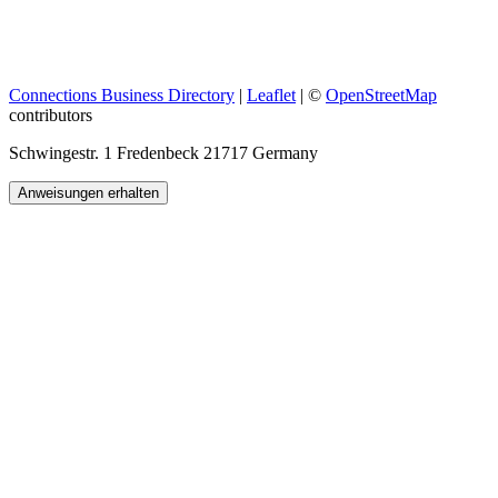
Connections Business Directory
|
Leaflet
| ©
OpenStreetMap
contributors
Schwingestr. 1 Fredenbeck 21717 Germany
Anweisungen erhalten