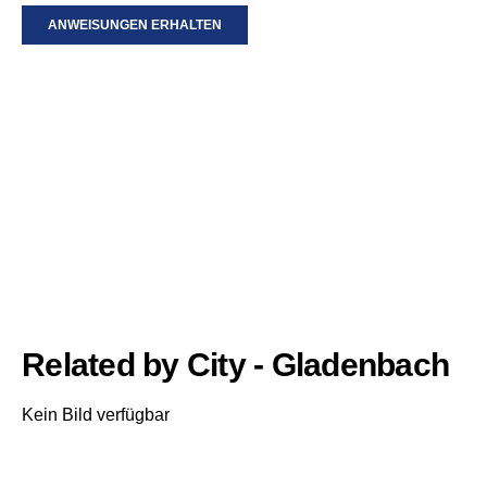
ANWEISUNGEN ERHALTEN
Related by City - Gladenbach
Kein Bild verfügbar