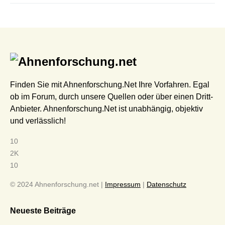
Finden Sie mit Ahnenforschung.Net Ihre Vorfahren. Egal
ob im Forum, durch unsere Quellen oder über einen Dritt-
Anbieter. Ahnenforschung.Net ist unabhängig, objektiv
und verlässlich!
10
2K
10
© 2024 Ahnenforschung.net |
Impressum
|
Datenschutz
Neueste Beiträge