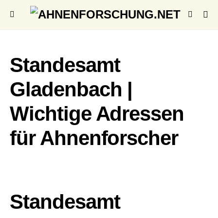
Standesamt
Gladenbach |
Wichtige Adressen
für Ahnenforscher
Standesamt