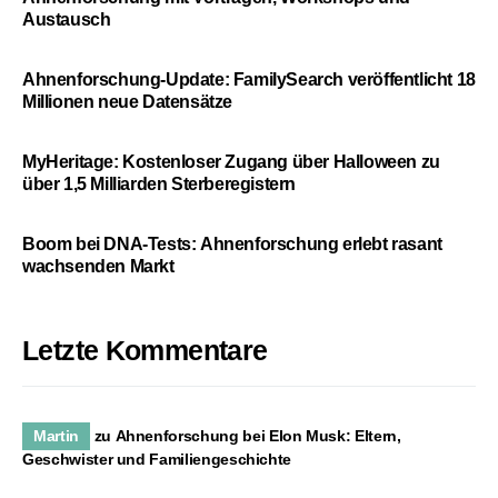
Austausch
Ahnenforschung-Update: FamilySearch veröffentlicht 18
Millionen neue Datensätze
MyHeritage: Kostenloser Zugang über Halloween zu
über 1,5 Milliarden Sterberegistern
Boom bei DNA-Tests: Ahnenforschung erlebt rasant
wachsenden Markt
Letzte Kommentare
Martin
zu
Ahnenforschung bei Elon Musk: Eltern,
Geschwister und Familiengeschichte