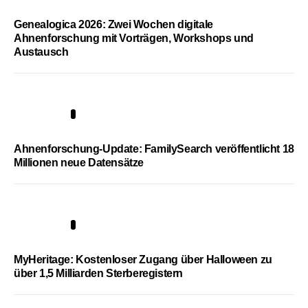
Genealogica 2026: Zwei Wochen digitale
Ahnenforschung mit Vorträgen, Workshops und
Austausch
3
Ahnenforschung-Update: FamilySearch veröffentlicht 18
Millionen neue Datensätze
4
MyHeritage: Kostenloser Zugang über Halloween zu
über 1,5 Milliarden Sterberegistern