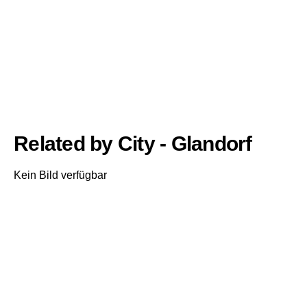
Related by City - Glandorf
Kein Bild verfügbar