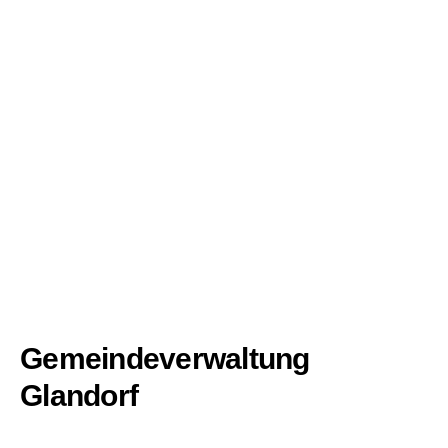
Gemeindeverwaltung
Glandorf