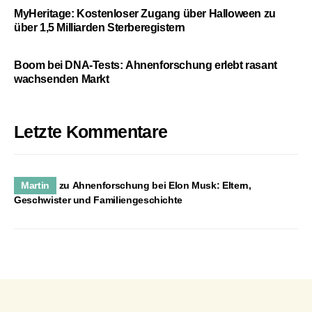
MyHeritage: Kostenloser Zugang über Halloween zu
über 1,5 Milliarden Sterberegistern
Boom bei DNA-Tests: Ahnenforschung erlebt rasant
wachsenden Markt
Letzte Kommentare
Martin
zu
Ahnenforschung bei Elon Musk: Eltern,
Geschwister und Familiengeschichte