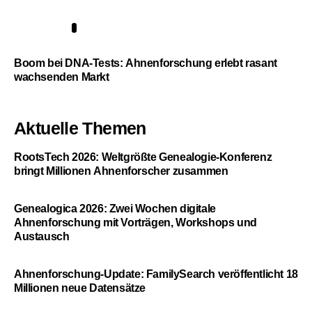
5
Boom bei DNA-Tests: Ahnenforschung erlebt rasant
wachsenden Markt
Aktuelle Themen
RootsTech 2026: Weltgrößte Genealogie-Konferenz
bringt Millionen Ahnenforscher zusammen
Genealogica 2026: Zwei Wochen digitale
Ahnenforschung mit Vorträgen, Workshops und
Austausch
Ahnenforschung-Update: FamilySearch veröffentlicht 18
Millionen neue Datensätze