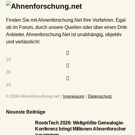
Finden Sie mit Ahnenforschung.Net Ihre Vorfahren. Egal
ob im Forum, durch unsere Quellen oder über einen Dritt-
Anbieter. Ahnenforschung.Net ist unabhängig, objektiv
und verlässlich!
10
2K
10
© 2024 Ahnenforschung.net |
Impressum
|
Datenschutz
Neueste Beiträge
RootsTech 2026: Weltgrößte Genealogie-
Konferenz bringt Millionen Ahnenforscher
zusammen