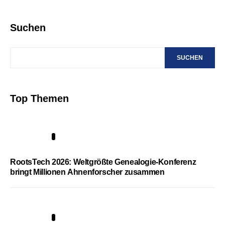
Suchen
SUCHEN
Top Themen
1
RootsTech 2026: Weltgrößte Genealogie-Konferenz
bringt Millionen Ahnenforscher zusammen
2