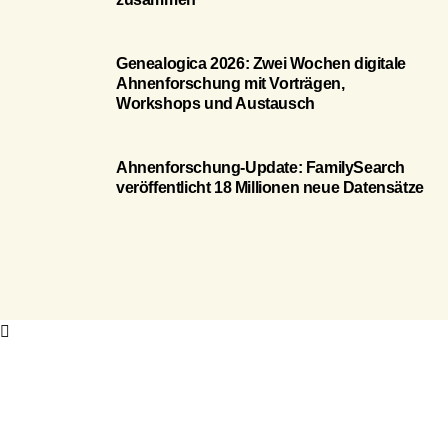
Genealogica 2026: Zwei Wochen digitale
Ahnenforschung mit Vorträgen,
Workshops und Austausch
Ahnenforschung-Update: FamilySearch
veröffentlicht 18 Millionen neue Datensätze