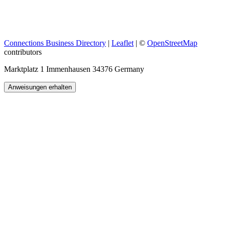
Connections Business Directory
|
Leaflet
| ©
OpenStreetMap
contributors
Marktplatz 1 Immenhausen 34376 Germany
Anweisungen erhalten