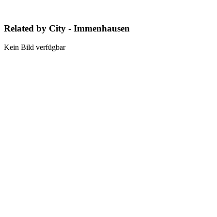
Related by City - Immenhausen
Kein Bild verfügbar