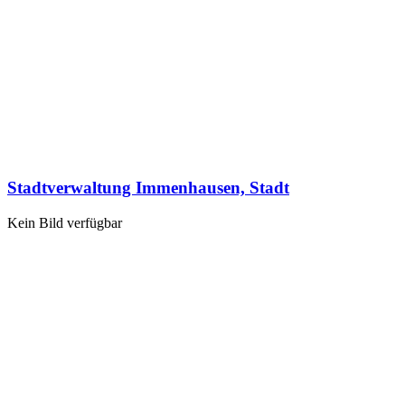
Stadtverwaltung Immenhausen, Stadt
Kein Bild verfügbar