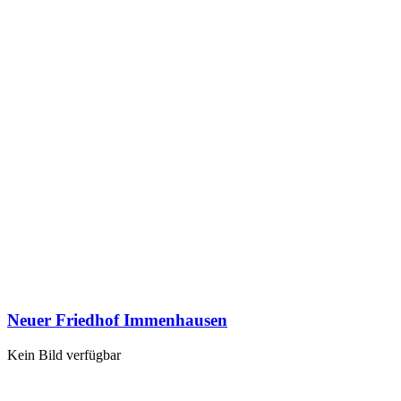
Neuer Friedhof Immenhausen
Kein Bild verfügbar