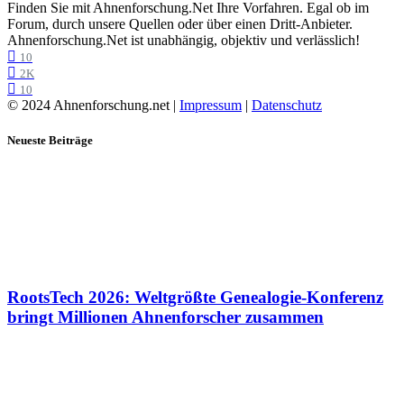
Finden Sie mit Ahnenforschung.Net Ihre Vorfahren. Egal ob im
Forum, durch unsere Quellen oder über einen Dritt-Anbieter.
Ahnenforschung.Net ist unabhängig, objektiv und verlässlich!
10
2K
10
© 2024 Ahnenforschung.net |
Impressum
|
Datenschutz
Neueste Beiträge
RootsTech 2026: Weltgrößte Genealogie-Konferenz
bringt Millionen Ahnenforscher zusammen