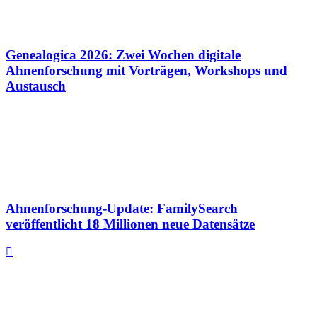
Genealogica 2026: Zwei Wochen digitale
Ahnenforschung mit Vorträgen, Workshops und
Austausch
Ahnenforschung-Update: FamilySearch
veröffentlicht 18 Millionen neue Datensätze