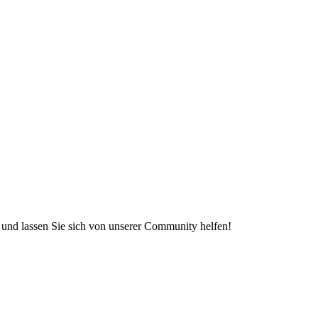
e und lassen Sie sich von unserer Community helfen!