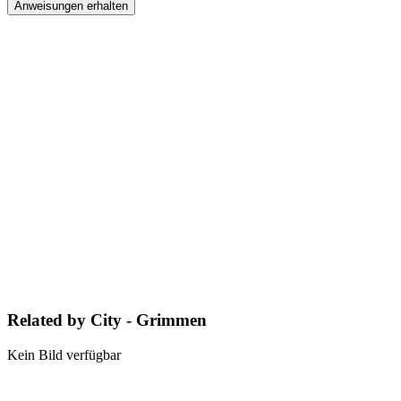
Anweisungen erhalten
Related by City - Grimmen
Kein Bild verfügbar