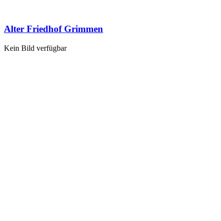
Alter Friedhof Grimmen
Kein Bild verfügbar