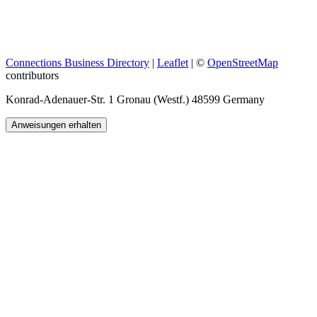
Connections Business Directory
|
Leaflet
| ©
OpenStreetMap
contributors
Konrad-Adenauer-Str. 1 Gronau (Westf.) 48599 Germany
Anweisungen erhalten