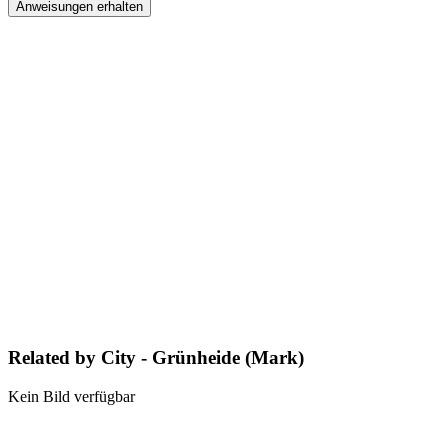
Anweisungen erhalten
Related by City - Grünheide (Mark)
Kein Bild verfügbar