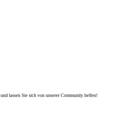
e und lassen Sie sich von unserer Community helfen!