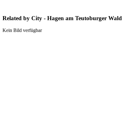
Related by City - Hagen am Teutoburger Wald
Kein Bild verfügbar