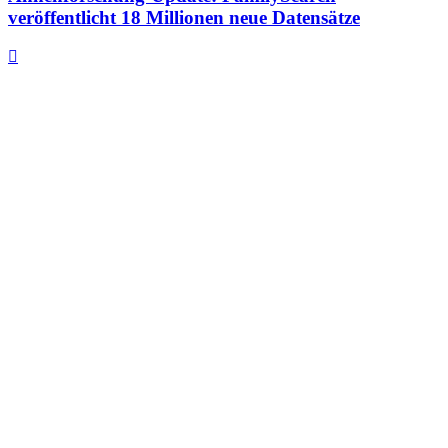
veröffentlicht 18 Millionen neue Datensätze