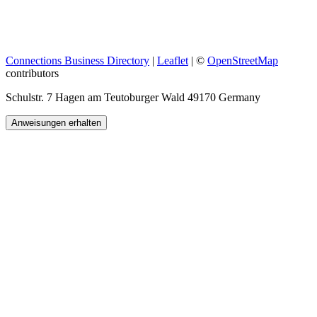
Connections Business Directory
|
Leaflet
| ©
OpenStreetMap
contributors
Schulstr. 7 Hagen am Teutoburger Wald 49170 Germany
Anweisungen erhalten