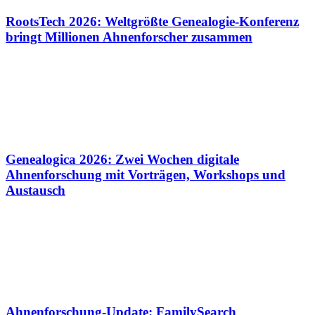
RootsTech 2026: Weltgrößte Genealogie-Konferenz
bringt Millionen Ahnenforscher zusammen
Genealogica 2026: Zwei Wochen digitale
Ahnenforschung mit Vorträgen, Workshops und
Austausch
Ahnenforschung-Update: FamilySearch