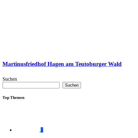
Martinusfriedhof Hagen am Teutoburger Wald
Suchen
Suchen
Top Themen
1