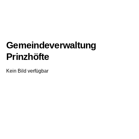
Gemeindeverwaltung
Prinzhöfte
Kein Bild verfügbar