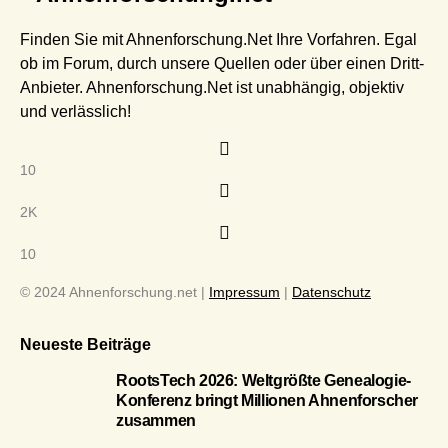
Finden Sie mit Ahnenforschung.Net Ihre Vorfahren. Egal
ob im Forum, durch unsere Quellen oder über einen Dritt-
Anbieter. Ahnenforschung.Net ist unabhängig, objektiv
und verlässlich!
10
2K
10
© 2024 Ahnenforschung.net |
Impressum
|
Datenschutz
Neueste Beiträge
RootsTech 2026: Weltgrößte Genealogie-
Konferenz bringt Millionen Ahnenforscher
zusammen