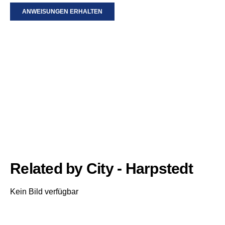
ANWEISUNGEN ERHALTEN
Related by City - Harpstedt
Kein Bild verfügbar