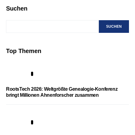
Suchen
SUCHEN
Top Themen
1
RootsTech 2026: Weltgrößte Genealogie-Konferenz
bringt Millionen Ahnenforscher zusammen
2