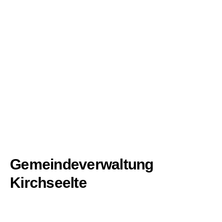
Gemeindeverwaltung
Kirchseelte