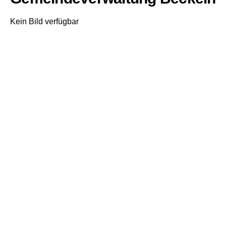
Kein Bild verfügbar