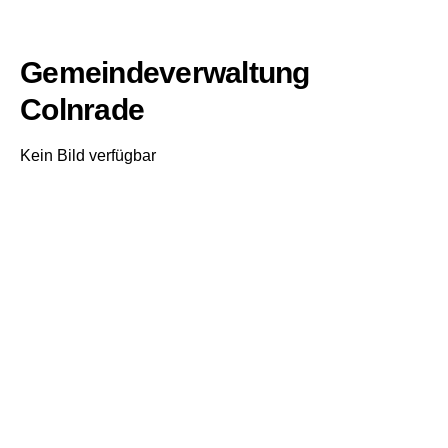
Gemeindeverwaltung
Colnrade
Kein Bild verfügbar