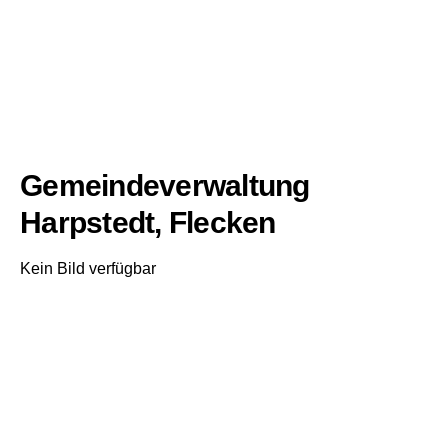
Gemeindeverwaltung
Harpstedt, Flecken
Kein Bild verfügbar