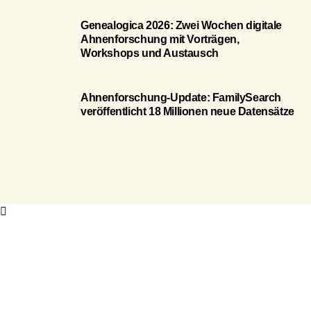
Genealogica 2026: Zwei Wochen digitale
Ahnenforschung mit Vorträgen,
Workshops und Austausch
Ahnenforschung-Update: FamilySearch
veröffentlicht 18 Millionen neue Datensätze