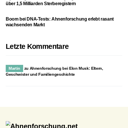
über 1,5 Milliarden Sterberegistern
Boom bei DNA-Tests: Ahnenforschung erlebt rasant
wachsenden Markt
Letzte Kommentare
Martin
zu
Ahnenforschung bei Elon Musk: Eltern,
Geschwister und Familiengeschichte