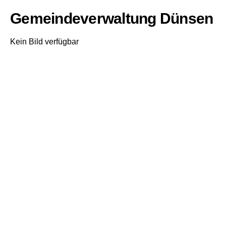
Gemeindeverwaltung Dünsen
Kein Bild verfügbar