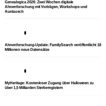
Genealogica 2026: Zwei Wochen digitale
Ahnenforschung mit Vorträgen, Workshops und
Austausch
3
Ahnenforschung-Update: FamilySearch veröffentlicht 18
Millionen neue Datensätze
4
MyHeritage: Kostenloser Zugang über Halloween zu
über 1,5 Milliarden Sterberegistern