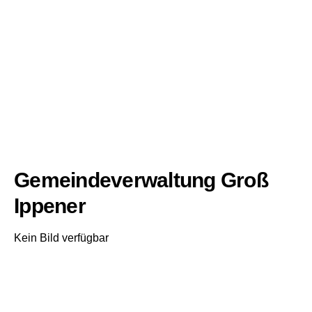
Gemeindeverwaltung Groß
Ippener
Kein Bild verfügbar