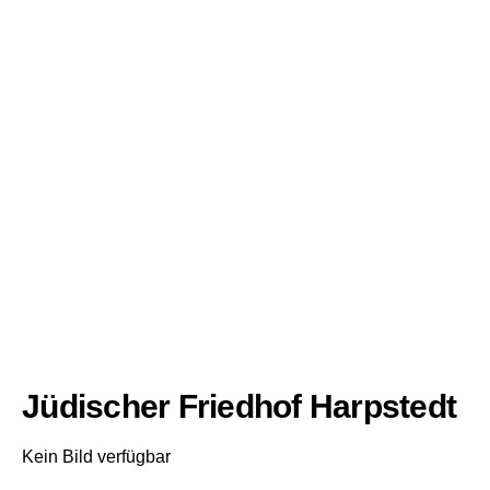
Jüdischer Friedhof Harpstedt
Kein Bild verfügbar