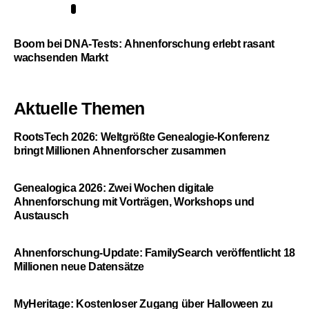
5
Boom bei DNA-Tests: Ahnenforschung erlebt rasant
wachsenden Markt
Aktuelle Themen
RootsTech 2026: Weltgrößte Genealogie-Konferenz
bringt Millionen Ahnenforscher zusammen
Genealogica 2026: Zwei Wochen digitale
Ahnenforschung mit Vorträgen, Workshops und
Austausch
Ahnenforschung-Update: FamilySearch veröffentlicht 18
Millionen neue Datensätze
MyHeritage: Kostenloser Zugang über Halloween zu