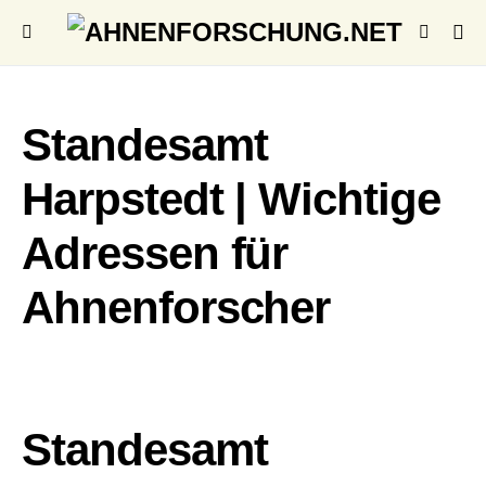
Standesamt
Harpstedt | Wichtige
Adressen für
Ahnenforscher
Standesamt