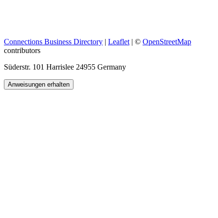
Connections Business Directory
|
Leaflet
| ©
OpenStreetMap
contributors
Süderstr. 101 Harrislee 24955 Germany
Anweisungen erhalten