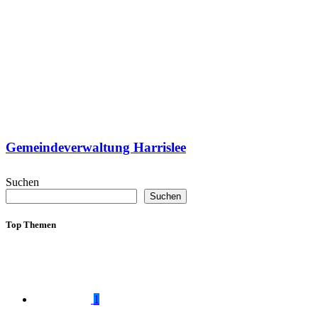
Gemeindeverwaltung Harrislee
Suchen
Suchen
Top Themen
1