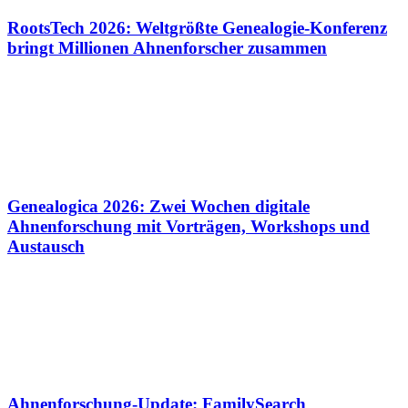
RootsTech 2026: Weltgrößte Genealogie-Konferenz
bringt Millionen Ahnenforscher zusammen
Genealogica 2026: Zwei Wochen digitale
Ahnenforschung mit Vorträgen, Workshops und
Austausch
Ahnenforschung-Update: FamilySearch