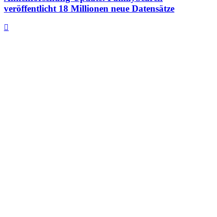
veröffentlicht 18 Millionen neue Datensätze