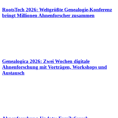
RootsTech 2026: Weltgrößte Genealogie-Konferenz
bringt Millionen Ahnenforscher zusammen
Genealogica 2026: Zwei Wochen digitale
Ahnenforschung mit Vorträgen, Workshops und
Austausch