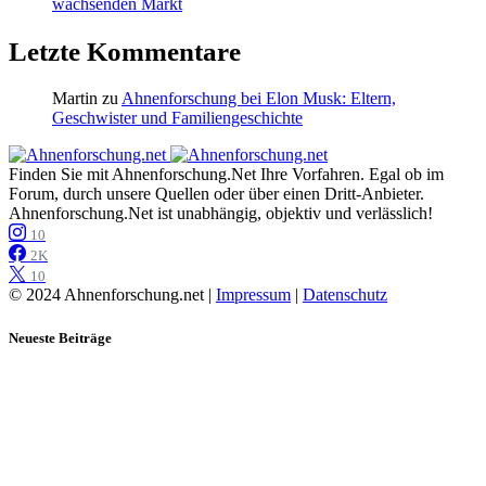
wachsenden Markt
Letzte Kommentare
Martin
zu
Ahnenforschung bei Elon Musk: Eltern,
Geschwister und Familiengeschichte
Finden Sie mit Ahnenforschung.Net Ihre Vorfahren. Egal ob im
Forum, durch unsere Quellen oder über einen Dritt-Anbieter.
Ahnenforschung.Net ist unabhängig, objektiv und verlässlich!
10
2K
10
© 2024 Ahnenforschung.net |
Impressum
|
Datenschutz
Neueste Beiträge