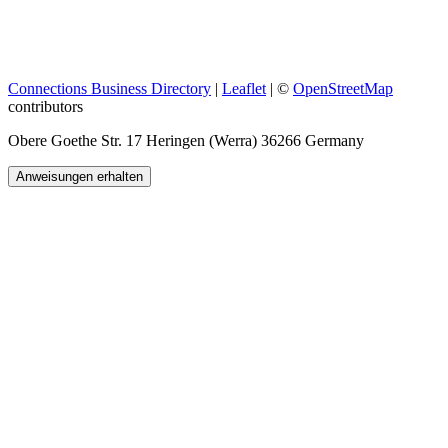
Connections Business Directory
|
Leaflet
| ©
OpenStreetMap
contributors
Obere Goethe Str. 17 Heringen (Werra) 36266 Germany
Anweisungen erhalten