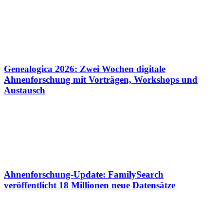
Genealogica 2026: Zwei Wochen digitale
Ahnenforschung mit Vorträgen, Workshops und
Austausch
Ahnenforschung-Update: FamilySearch
veröffentlicht 18 Millionen neue Datensätze