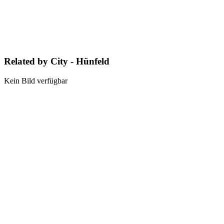
Related by City - Hünfeld
Kein Bild verfügbar