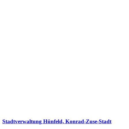
Stadtverwaltung Hünfeld, Konrad-Zuse-Stadt