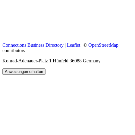
Connections Business Directory
|
Leaflet
| ©
OpenStreetMap
contributors
Konrad-Adenauer-Platz 1 Hünfeld 36088 Germany
Anweisungen erhalten