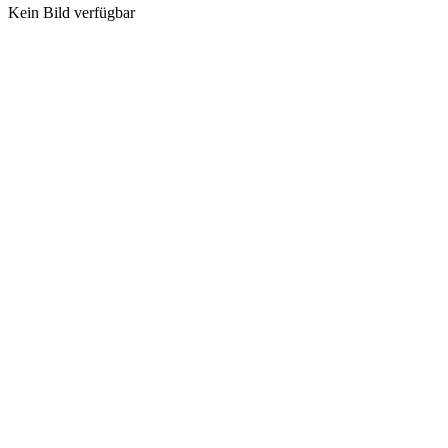
Kein Bild verfügbar