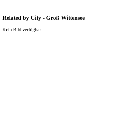
Related by City - Groß Wittensee
Kein Bild verfügbar