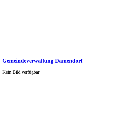
Gemeindeverwaltung Damendorf
Kein Bild verfügbar