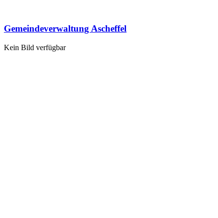
Gemeindeverwaltung Ascheffel
Kein Bild verfügbar