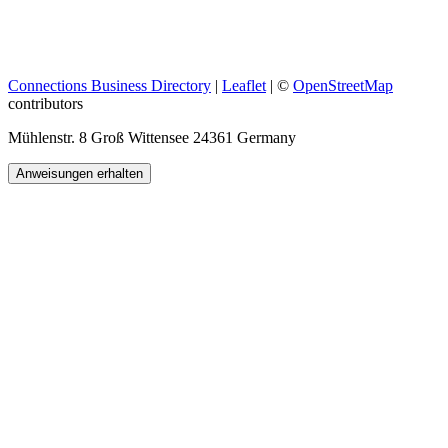
Connections Business Directory
|
Leaflet
| ©
OpenStreetMap
contributors
Mühlenstr. 8 Groß Wittensee 24361 Germany
Anweisungen erhalten