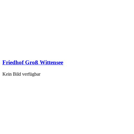
Friedhof Groß Wittensee
Kein Bild verfügbar