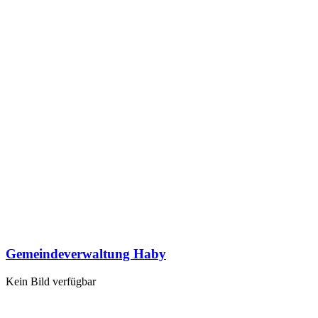
Gemeindeverwaltung Haby
Kein Bild verfügbar