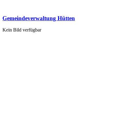
Gemeindeverwaltung Hütten
Kein Bild verfügbar