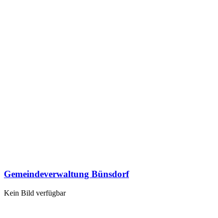
Gemeindeverwaltung Bünsdorf
Kein Bild verfügbar