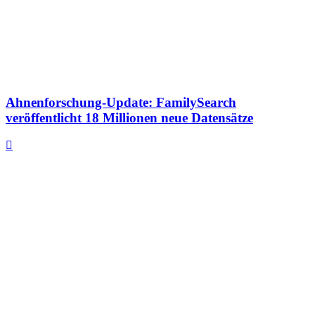
Ahnenforschung-Update: FamilySearch
veröffentlicht 18 Millionen neue Datensätze