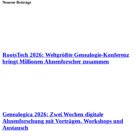
Neueste Beiträge
RootsTech 2026: Weltgrößte Genealogie-Konferenz
bringt Millionen Ahnenforscher zusammen
Genealogica 2026: Zwei Wochen digitale
Ahnenforschung mit Vorträgen, Workshops und
Austausch