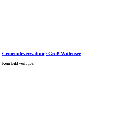
Gemeindeverwaltung Groß Wittensee
Kein Bild verfügbar