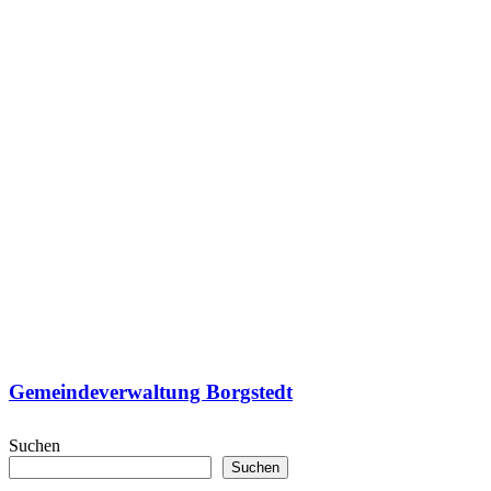
Gemeindeverwaltung Borgstedt
Suchen
Suchen