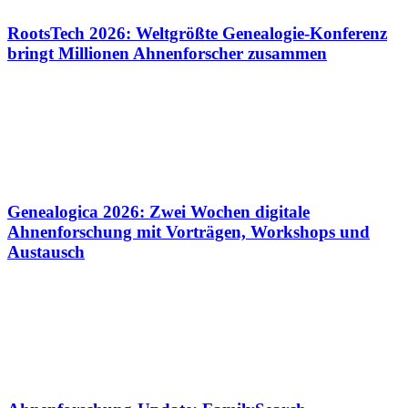
RootsTech 2026: Weltgrößte Genealogie-Konferenz
bringt Millionen Ahnenforscher zusammen
Genealogica 2026: Zwei Wochen digitale
Ahnenforschung mit Vorträgen, Workshops und
Austausch