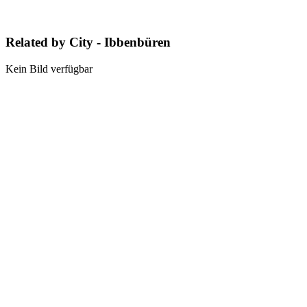
Related by City - Ibbenbüren
Kein Bild verfügbar