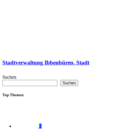
Stadtverwaltung Ibbenbüren, Stadt
Suchen
Suchen
Top Themen
1