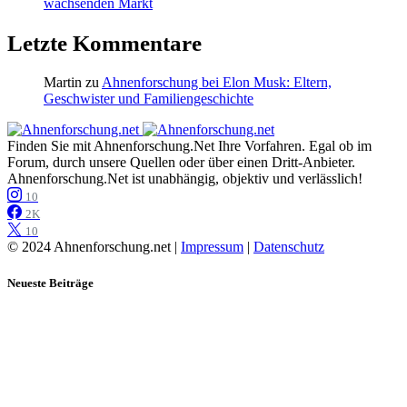
wachsenden Markt
Letzte Kommentare
Martin
zu
Ahnenforschung bei Elon Musk: Eltern,
Geschwister und Familiengeschichte
Finden Sie mit Ahnenforschung.Net Ihre Vorfahren. Egal ob im
Forum, durch unsere Quellen oder über einen Dritt-Anbieter.
Ahnenforschung.Net ist unabhängig, objektiv und verlässlich!
10
2K
10
© 2024 Ahnenforschung.net |
Impressum
|
Datenschutz
Neueste Beiträge