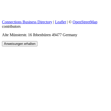
Connections Business Directory
|
Leaflet
| ©
OpenStreetMap
contributors
Alte Münsterstr. 16 Ibbenbüren 49477 Germany
Anweisungen erhalten